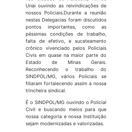
Unai ouvindo as reivindicações de
nossos Policiais.Durante a reunião
nestas Delegacias foram discutidos
pontos importantes, como as
péssimas condições de trabalho,
falta de efetivo, e sucateamento
crônico vivenciado pelos Policiais
Civis em quase na maior parte do
Estado de Minas Gerais.
Reconhecendo o trabalho do
SINDPOL/MG, vários Policiais se
filiaram fortalecendo assim a nossa
trincheira sindical.
É o SINDPOL/MG ouvindo o Policial
Civil e buscando meios para que
nossa categoria e nossa Instituição
sejam modernizadas e valorizadas.