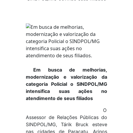
Em busca de melhorias,
modernização e valorização da
categoria Policial o SINDPOL/MG
intensifica suas ações no
atendimento de seus filiados
O
Assessor de Relações Públicas do
SINDPOL/MG, Tárik Bruck esteve
nas cidades de Paracatu, Arinos