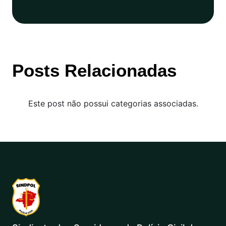
Posts Relacionadas
Este post não possui categorias associadas.