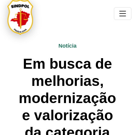
Notícia
Em busca de
melhorias,
modernização
e valorização
da categoria