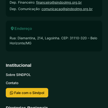
Dep. Financeiro:
financeiro@sindpolmg.org.br
Dep. Comunicação:
comunicacao@sindpolmg.org.br
Endereço
Rua: Diamantina, 214, Lagoinha. CEP: 31110-320 – Belo
Horizonte/MG
Institucional
Sobre SINDPOL
Contato
Fale com o Sindpol