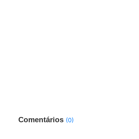
Comentários
(0)