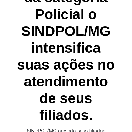
Policial o
SINDPOL/MG
intensifica
suas ações no
atendimento
de seus
filiados.
SINDPOL/MG ouvindo seus filiados