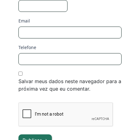
Email
Telefone
Salvar meus dados neste navegador para a
próxima vez que eu comentar.