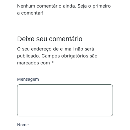
Nenhum comentário ainda. Seja o primeiro
a comentar!
Deixe seu comentário
O seu endereço de e-mail não será
publicado.
Campos obrigatórios são
marcados com
*
Mensagem
Nome