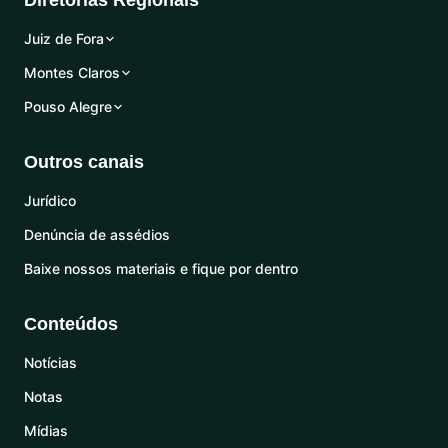
Diretorias Regionais
Juiz de Fora
Montes Claros
Pouso Alegre
Outros canais
Jurídico
Denúncia de assédios
Baixe nossos materiais e fique por dentro
Conteúdos
Notícias
Notas
Mídias