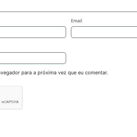
Email
avegador para a próxima vez que eu comentar.