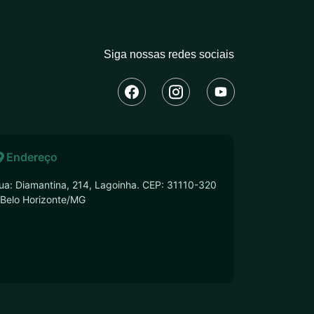
Siga nossas redes sociais
Endereço
ua: Diamantina, 214, Lagoinha. CEP: 31110-320
 Belo Horizonte/MG