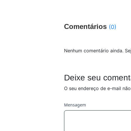
Comentários
(0)
Nenhum comentário ainda. Sej
Deixe seu coment
O seu endereço de e-mail não
Mensagem