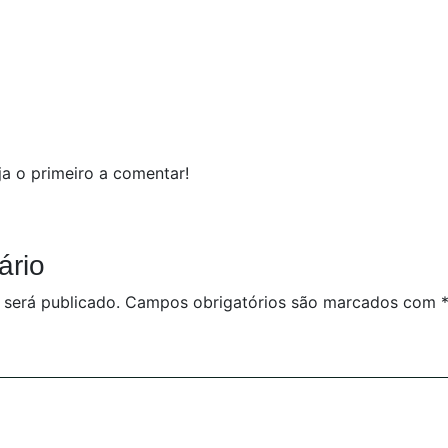
a o primeiro a comentar!
ário
 será publicado.
Campos obrigatórios são marcados com