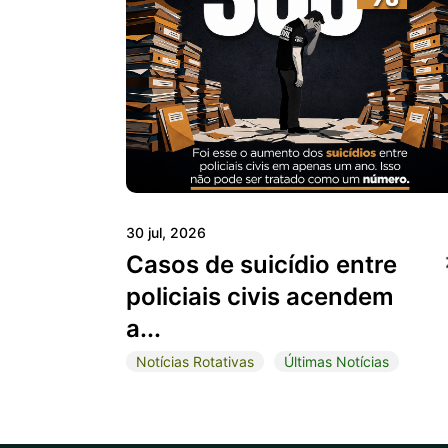
30 jul, 2026
Casos de suicídio entre
policiais civis acendem
a...
Notícias Rotativas
Últimas Notícias