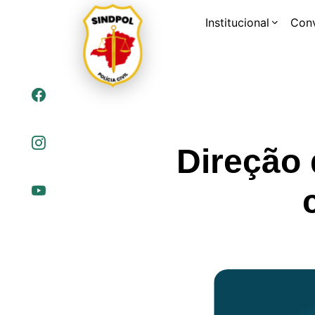
Institucional
Con
Direção 