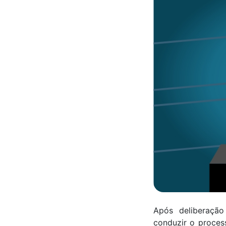
Após deliberação
conduzir o proces