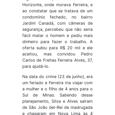
Horizonte, onde morava Ferreira, e
ao constatar que se tratava de um
condomínio fechado, no bairro
Jardim Canadá, com câmeras de
segurança, percebeu que não seria
fácil matar o homem e pediu mais
dinheiro para fazer o trabalho. A
oferta subiu para R$ 20 mil e ele
aceitou, mas convidou Pedro
Carlos de Freitas Ferreira Alves, 37,
para ajudá-lo.
Na data do crime (23 de junho), era
um feriado e Ferreira iria viajar com
a mulher e o filho de 4 anos para o
Sul de Minas. Sabendo desse
planejamento, Silva e Alves saíram
de São João del-Rei de madrugada
e chagaram em Nova Lima às 4