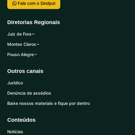
Fale com o Sindpol
Diretorias Regionais
Juiz de Fora
Montes Claros
Pouso Alegre
Outros canais
Jurídico
Denúncia de assédios
Baixe nossos materiais e fique por dentro
Conteúdos
Notícias