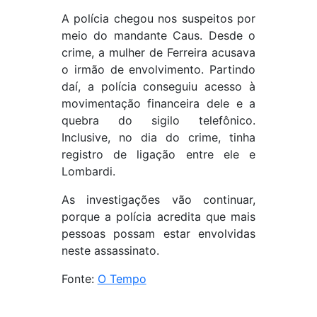
A polícia chegou nos suspeitos por
meio do mandante Caus. Desde o
crime, a mulher de Ferreira acusava
o irmão de envolvimento. Partindo
daí, a polícia conseguiu acesso à
movimentação financeira dele e a
quebra do sigilo telefônico.
Inclusive, no dia do crime, tinha
registro de ligação entre ele e
Lombardi.
As investigações vão continuar,
porque a polícia acredita que mais
pessoas possam estar envolvidas
neste assassinato.
Fonte:
O Tempo