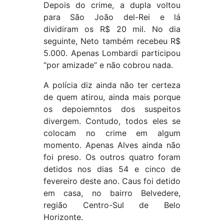
Depois do crime, a dupla voltou
para São João del-Rei e lá
dividiram os R$ 20 mil. No dia
seguinte, Neto também recebeu R$
5.000. Apenas Lombardi participou
“por amizade” e não cobrou nada.
A polícia diz ainda não ter certeza
de quem atirou, ainda mais porque
os depoiemntos dos suspeitos
divergem. Contudo, todos eles se
colocam no crime em algum
momento. Apenas Alves ainda não
foi preso. Os outros quatro foram
detidos nos dias 54 e cinco de
fevereiro deste ano. Caus foi detido
em casa, no bairro Belvedere,
região Centro-Sul de Belo
Horizonte.