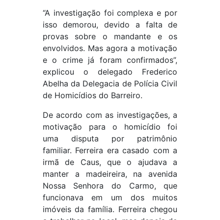
“A investigação foi complexa e por
isso demorou, devido a falta de
provas sobre o mandante e os
envolvidos. Mas agora a motivação
e o crime já foram confirmados”,
explicou o delegado Frederico
Abelha da Delegacia de Polícia Civil
de Homicídios do Barreiro.
De acordo com as investigações, a
motivação para o homicídio foi
uma disputa por patrimônio
familiar. Ferreira era casado com a
irmã de Caus, que o ajudava a
manter a madeireira, na avenida
Nossa Senhora do Carmo, que
funcionava em um dos muitos
imóveis da família. Ferreira chegou