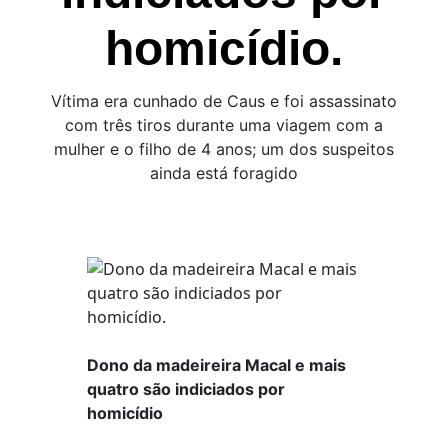
homicídio.
Vítima era cunhado de Caus e foi assassinato
com três tiros durante uma viagem com a
mulher e o filho de 4 anos; um dos suspeitos
ainda está foragido
Dono da madeireira Macal e mais
quatro são indiciados por
homicídio