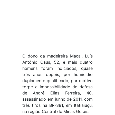
O dono da madeireira Macal, Luís
Antônio Caus, 52, e mais quatro
homens foram indiciados, quase
três anos depois, por homicídio
duplamente qualificado, por motivo
torpe e impossibilidade de defesa
de André Elias Ferreira, 40,
assassinado em junho de 2011, com
três tiros na BR-381, em Itatiaiuçu,
na região Central de Minas Gerais.