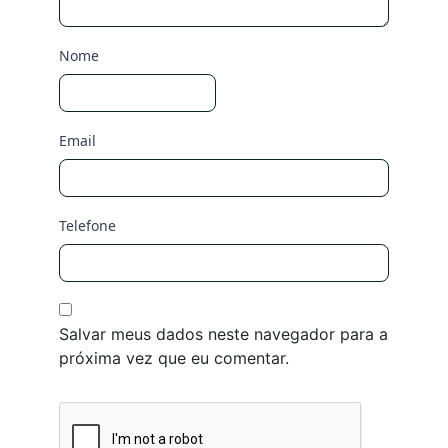
Nome
Email
Telefone
Salvar meus dados neste navegador para a
próxima vez que eu comentar.