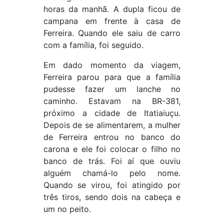
horas da manhã. A dupla ficou de
campana em frente à casa de
Ferreira. Quando ele saiu de carro
com a família, foi seguido.
Em dado momento da viagem,
Ferreira parou para que a família
pudesse fazer um lanche no
caminho. Estavam na BR-381,
próximo a cidade de Itatiaiuçu.
Depois de se alimentarem, a mulher
de Ferreira entrou no banco do
carona e ele foi colocar o filho no
banco de trás. Foi aí que ouviu
alguém chamá-lo pelo nome.
Quando se virou, foi atingido por
três tiros, sendo dois na cabeça e
um no peito.