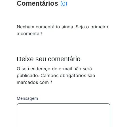
Comentários
(0)
Nenhum comentário ainda. Seja o primeiro
a comentar!
Deixe seu comentário
O seu endereço de e-mail não será
publicado.
Campos obrigatórios são
marcados com
*
Mensagem