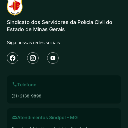
Sindicato dos Servidores da Polícia Civil do
Estado de Minas Gerais
Siga nossas redes sociais
Telefone
(31) 2138-9898
Atendimentos Sindpol - MG