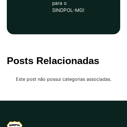
para o
SINDPOL-MG!
Posts Relacionadas
Este post não possui categorias associadas.