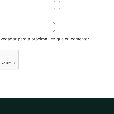
avegador para a próxima vez que eu comentar.