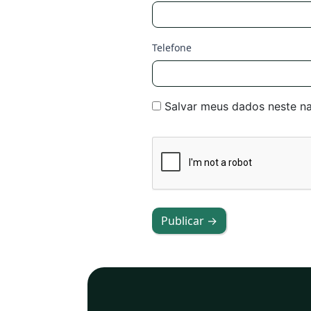
Telefone
Salvar meus dados neste n
Publicar →