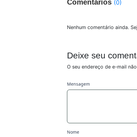
Comentários
(0)
Nenhum comentário ainda. Sej
Deixe seu coment
O seu endereço de e-mail não
Mensagem
Nome