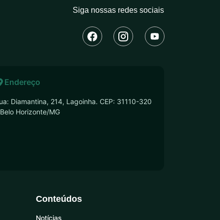
Siga nossas redes sociais
Endereço
ua: Diamantina, 214, Lagoinha. CEP: 31110-320
 Belo Horizonte/MG
Conteúdos
Notícias