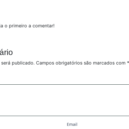
a o primeiro a comentar!
ário
 será publicado.
Campos obrigatórios são marcados com
Email