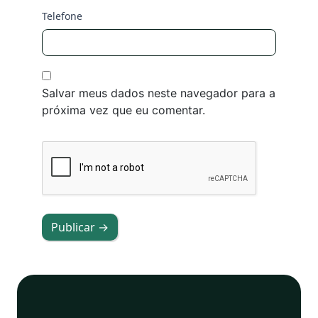
Telefone
Salvar meus dados neste navegador para a
próxima vez que eu comentar.
Publicar →