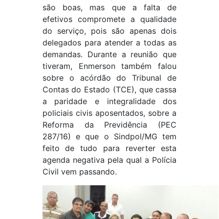
são boas, mas que a falta de
efetivos compromete a qualidade
do serviço, pois são apenas dois
delegados para atender a todas as
demandas. Durante a reunião que
tiveram, Enmerson também falou
sobre o acórdão do Tribunal de
Contas do Estado (TCE), que cassa
a paridade e integralidade dos
policiais civis aposentados, sobre a
Reforma da Previdência (PEC
287/16) e que o Sindpol/MG tem
feito de tudo para reverter esta
agenda negativa pela qual a Polícia
Civil vem passando.