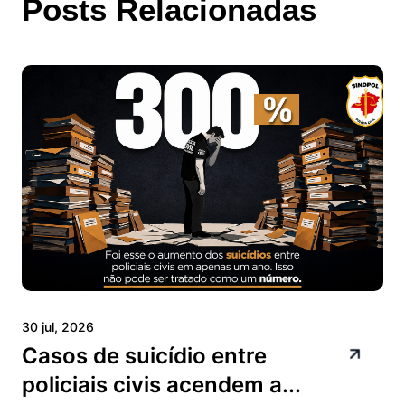
Posts Relacionadas
30 jul, 2026
Casos de suicídio entre
policiais civis acendem a...