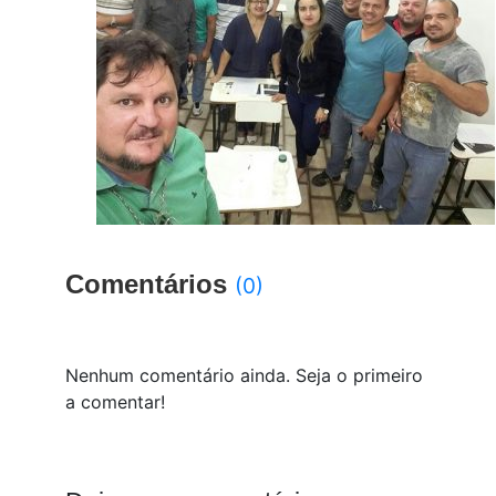
Comentários
(0)
Nenhum comentário ainda. Seja o primeiro
a comentar!