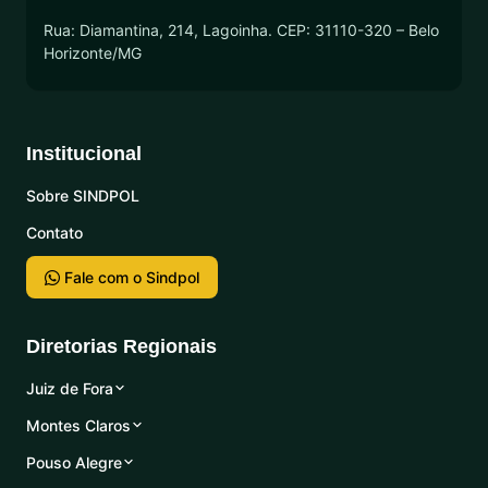
Rua: Diamantina, 214, Lagoinha. CEP: 31110-320 – Belo
Horizonte/MG
Institucional
Sobre SINDPOL
Contato
Fale com o Sindpol
Diretorias Regionais
Juiz de Fora
Montes Claros
Pouso Alegre