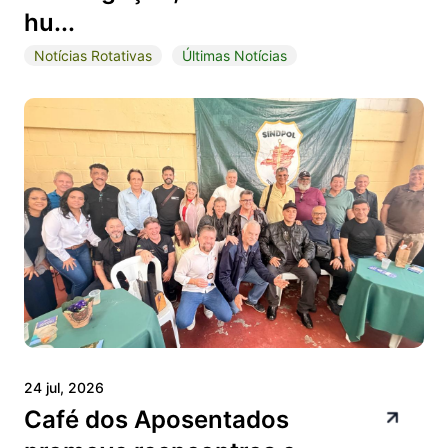
hu...
Notícias Rotativas
Últimas Notícias
24 jul, 2026
Café dos Aposentados