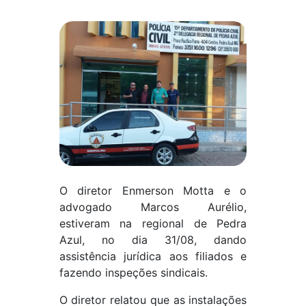
O diretor Enmerson Motta e o
advogado Marcos Aurélio,
estiveram na regional de Pedra
Azul, no dia 31/08, dando
assistência jurídica aos filiados e
fazendo inspeções sindicais.
O diretor relatou que as instalações