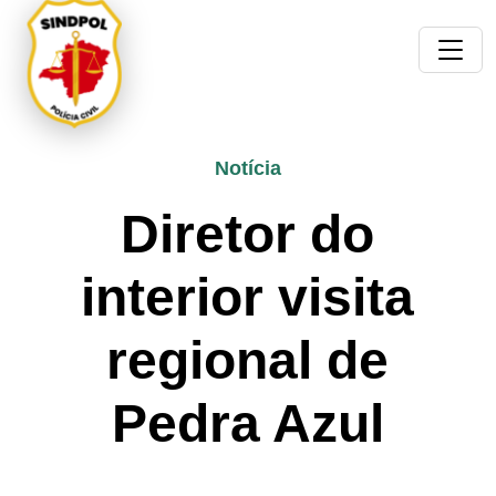
Notícia
Diretor do
interior visita
regional de
Pedra Azul