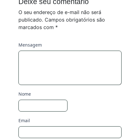
Deixe seu comentário
O seu endereço de e-mail não será
publicado.
Campos obrigatórios são
marcados com
*
Mensagem
Nome
Email