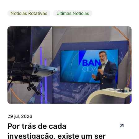
Notícias Rotativas
Últimas Notícias
29 jul, 2026
Por trás de cada
investigação, existe um ser