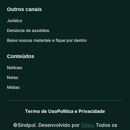
Outros canais
Jurídico
Denúncia de assédios
Baixe nossos materiais e fique por dentro
Conteúdos
Notícias
Notas
Mídias
Termo de Uso
Política e Privacidade
©Sindpol. Desenvolvido por
Sitex
. Todos os