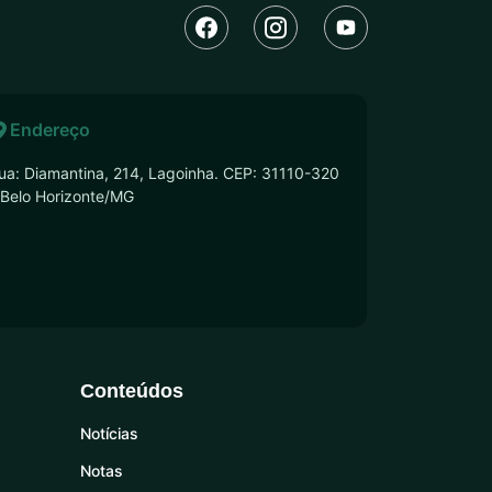
Endereço
ua: Diamantina, 214, Lagoinha. CEP: 31110-320
 Belo Horizonte/MG
Conteúdos
Notícias
Notas