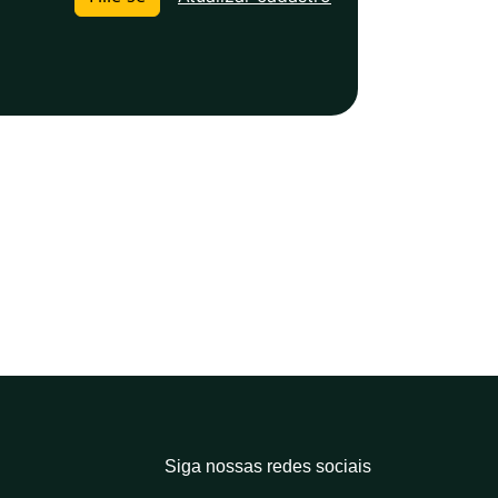
Siga nossas redes sociais