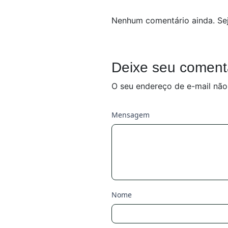
Nenhum comentário ainda. Sej
Deixe seu coment
O seu endereço de e-mail não
Mensagem
Nome