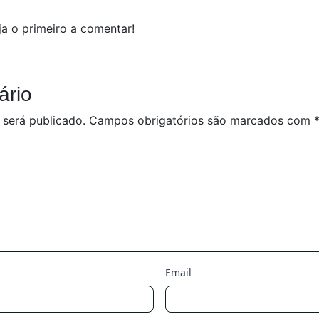
a o primeiro a comentar!
ário
 será publicado.
Campos obrigatórios são marcados com
Email