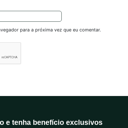
avegador para a próxima vez que eu comentar.
do e tenha benefício exclusivos