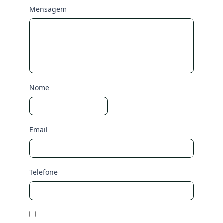
Mensagem
Nome
Email
Telefone