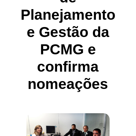
Planejamento
e Gestão da
PCMG e
confirma
nomeações