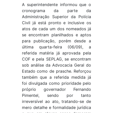
A superintendente informou que o
cronograma da parte da
Administração Superior da Polícia
Civil já está pronto e inclusive os
atos de cada um dos nomeados já
se encontram planilhados e aptos
para publicação, porém desde a
última quarta-feira (06/09), a
referida matéria já aprovada pela
COF e pela SEPLAG, se encontram
sob análise da Advocacia Geral do
Estado como de prasche. Reforçou
também que a referida medida já
foi divulgada como prioridade pelo
próprio governador Fernando
Pimentel, sendo por tanto
irreversível ao ato, tratando-se de
mero detalhe e formalidade jurídica