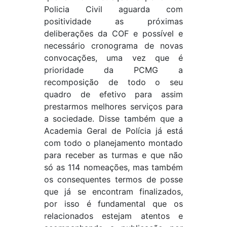
Policia Civil aguarda com
positividade as próximas
deliberações da COF e possível e
necessário cronograma de novas
convocações, uma vez que é
prioridade da PCMG a
recomposição de todo o seu
quadro de efetivo para assim
prestarmos melhores serviços para
a sociedade. Disse também que a
Academia Geral de Polícia já está
com todo o planejamento montado
para receber as turmas e que não
só as 114 nomeações, mas também
os consequentes termos de posse
que já se encontram finalizados,
por isso é fundamental que os
relacionados estejam atentos e