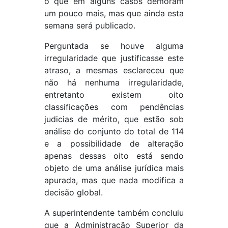
o que em alguns casos demoram
um pouco mais, mas que ainda esta
semana será publicado.
Perguntada se houve alguma
irregularidade que justificasse este
atraso, a mesmas esclareceu que
não há nenhuma irregularidade,
entretanto existem oito
classificações com pendências
judicias de mérito, que estão sob
análise do conjunto do total de 114
e a possibilidade de alteração
apenas dessas oito está sendo
objeto de uma análise jurídica mais
apurada, mas que nada modifica a
decisão global.
A superintendente também concluiu
que a Administração Superior da