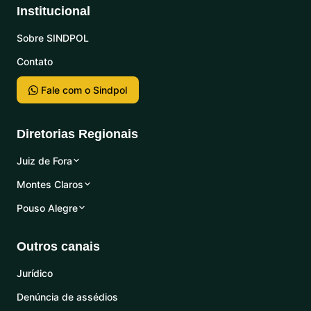
Institucional
Sobre SINDPOL
Contato
Fale com o Sindpol
Diretorias Regionais
Juiz de Fora
Montes Claros
Pouso Alegre
Outros canais
Jurídico
Denúncia de assédios