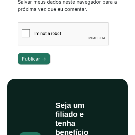
Salvar meus dados neste navegador para a
próxima vez que eu comentar.
Publicar →
Seja um
filiado e
tenha
benefício