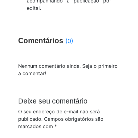
acompanhando a publicação por
edital.
Comentários
(0)
Nenhum comentário ainda. Seja o primeiro
a comentar!
Deixe seu comentário
O seu endereço de e-mail não será
publicado.
Campos obrigatórios são
marcados com
*