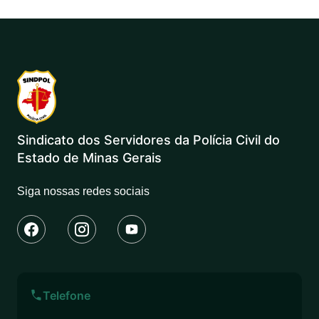
Sindicato dos Servidores da Polícia Civil do
Estado de Minas Gerais
Siga nossas redes sociais
Telefone