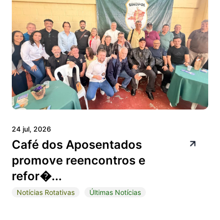
24 jul, 2026
Café dos Aposentados
promove reencontros e
refor�...
Notícias Rotativas
Últimas Notícias