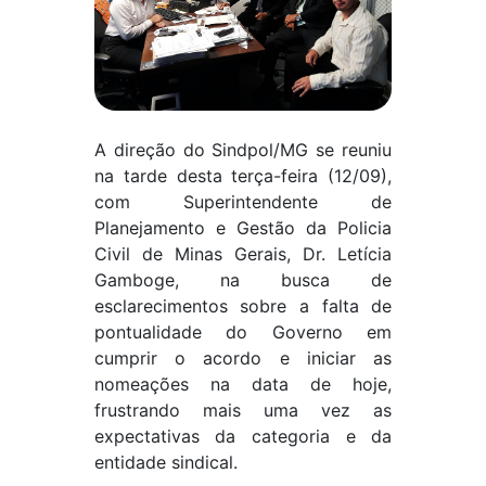
A direção do Sindpol/MG se reuniu
na tarde desta terça-feira (12/09),
com Superintendente de
Planejamento e Gestão da Policia
Civil de Minas Gerais, Dr. Letícia
Gamboge, na busca de
esclarecimentos sobre a falta de
pontualidade do Governo em
cumprir o acordo e iniciar as
nomeações na data de hoje,
frustrando mais uma vez as
expectativas da categoria e da
entidade sindical.