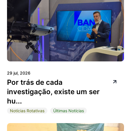
29 jul, 2026
Por trás de cada
investigação, existe um ser
hu...
Notícias Rotativas
Últimas Notícias