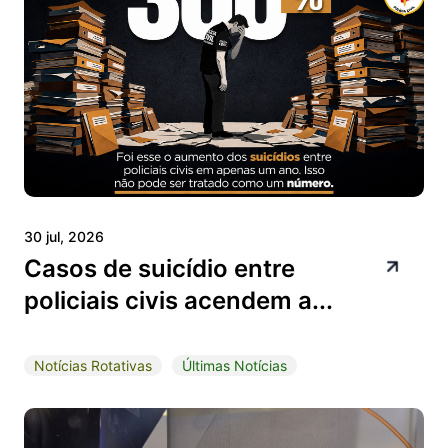
30 jul, 2026
Casos de suicídio entre
policiais civis acendem a...
Notícias Rotativas
Últimas Notícias