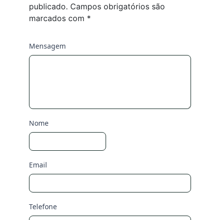
publicado.
Campos obrigatórios são
marcados com
*
Mensagem
Nome
Email
Telefone