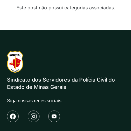
Este post não possui categorias associadas.
Sindicato dos Servidores da Polícia Civil do
Estado de Minas Gerais
Siga nossas redes sociais