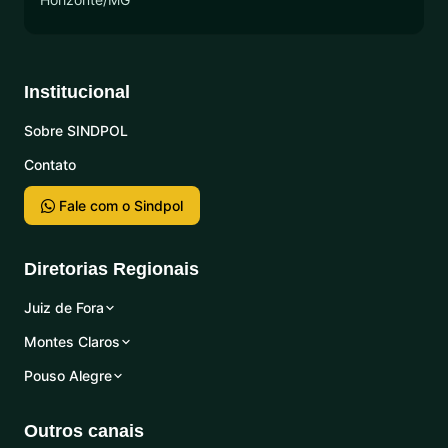
Institucional
Sobre SINDPOL
Contato
Fale com o Sindpol
Diretorias Regionais
Juiz de Fora
Montes Claros
Pouso Alegre
Outros canais