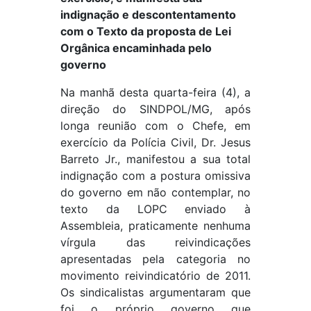
indignação e descontentamento
com o Texto da proposta de Lei
Orgânica encaminhada pelo
governo
Na manhã desta quarta-feira (4), a
direção do SINDPOL/MG, após
longa reunião com o Chefe, em
exercício da Polícia Civil, Dr. Jesus
Barreto Jr., manifestou a sua total
indignação com a postura omissiva
do governo em não contemplar, no
texto da LOPC enviado à
Assembleia, praticamente nenhuma
vírgula das reivindicações
apresentadas pela categoria no
movimento reivindicatório de 2011.
Os sindicalistas argumentaram que
foi o próprio governo que