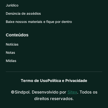
Jurídico
Denúncia de assédios
Baixe nossos materiais e fique por dentro
Conteúdos
Notícias
Notas
Mídias
Termo de Uso
Política e Privacidade
©Sindpol. Desenvolvido por
Sitex
. Todos os
direitos reservados.