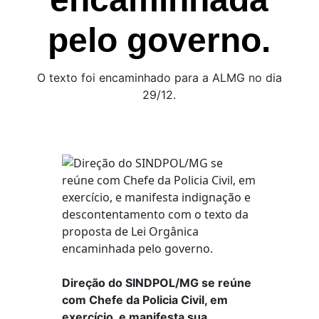
pelo governo.
O texto foi encaminhado para a ALMG no dia
29/12.
Direção do SINDPOL/MG se reúne
com Chefe da Policia Civil, em
exercício, e manifesta sua