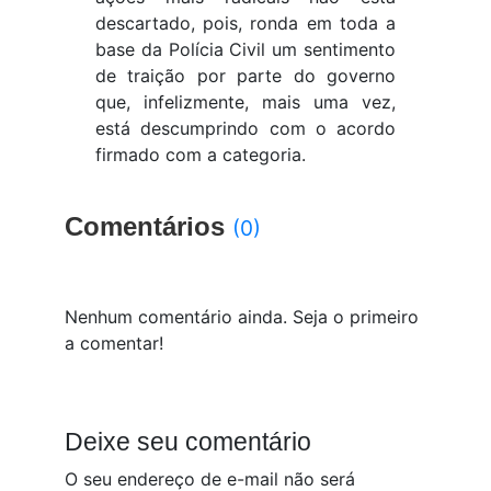
descartado, pois, ronda em toda a
base da Polícia Civil um sentimento
de traição por parte do governo
que, infelizmente, mais uma vez,
está descumprindo com o acordo
firmado com a categoria.
Comentários
(0)
Nenhum comentário ainda. Seja o primeiro
a comentar!
Deixe seu comentário
O seu endereço de e-mail não será