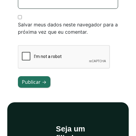
Salvar meus dados neste navegador para a
próxima vez que eu comentar.
Publicar →
Seja um