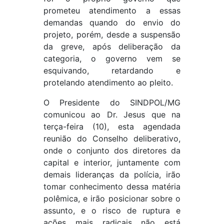
prometeu atendimento a essas
demandas quando do envio do
projeto, porém, desde a suspensão
da greve, após deliberação da
categoria, o governo vem se
esquivando, retardando e
protelando atendimento ao pleito.
O Presidente do SINDPOL/MG
comunicou ao Dr. Jesus que na
terça-feira (10), esta agendada
reunião do Conselho deliberativo,
onde o conjunto dos diretores da
capital e interior, juntamente com
demais lideranças da polícia, irão
tomar conhecimento dessa matéria
polêmica, e irão posicionar sobre o
assunto, e o risco de ruptura e
ações mais radicais não está