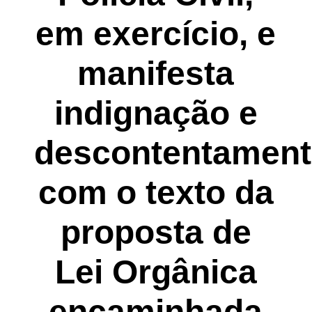
em exercício, e
manifesta
indignação e
descontentamen
com o texto da
proposta de
Lei Orgânica
encaminhada