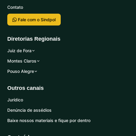
Contato
Fale com o Sindpol
Diretorias Regionais
Juiz de Fora
Montes Claros
Pouso Alegre
Outros canais
Jurídico
Denúncia de assédios
Baixe nossos materiais e fique por dentro