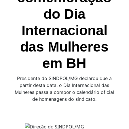
do Dia
Internacional
das Mulheres
em BH
Presidente do SINDPOL/MG declarou que a
partir desta data, o Dia Internacional das
Mulheres passa a compor o calendário oficial
de homenagens do sindicato.