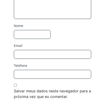
Nome
Email
Telefone
Salvar meus dados neste navegador para a
próxima vez que eu comentar.