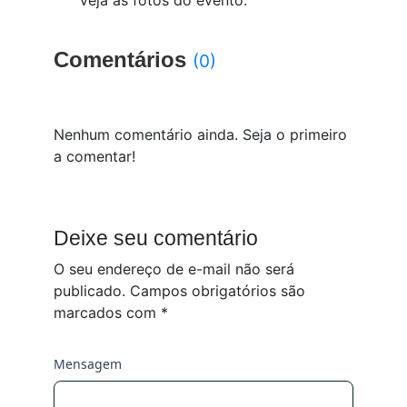
Veja as fotos do evento.
Comentários
(0)
Nenhum comentário ainda. Seja o primeiro
a comentar!
Deixe seu comentário
O seu endereço de e-mail não será
publicado.
Campos obrigatórios são
marcados com
*
Mensagem