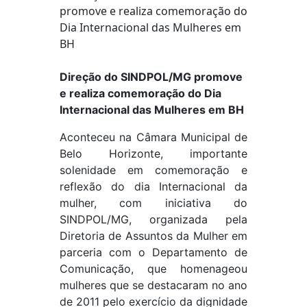
Direção do SINDPOL/MG promove
e realiza comemoração do Dia
Internacional das Mulheres em BH
Aconteceu na Câmara Municipal de
Belo Horizonte, importante
solenidade em comemoração e
reflexão do dia Internacional da
mulher, com iniciativa do
SINDPOL/MG, organizada pela
Diretoria de Assuntos da Mulher em
parceria com o Departamento de
Comunicação, que homenageou
mulheres que se destacaram no ano
de 2011 pelo exercício da dignidade