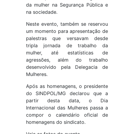
da mulher na Segurança Pública e
na sociedade.
Neste evento, também se reservou
um momento para apresentação de
palestras que versavam desde
tripla jornada de trabalho da
mulher, até estatísticas de
agressões, além do trabalho
desenvolvido pela Delegacia de
Mulheres.
Após as homenagens, o presidente
do SINDPOL/MG declarou que a
partir desta data, o Dia
Internacional das Mulheres passa a
compor o calendário oficial de
homenagens do sindicato.