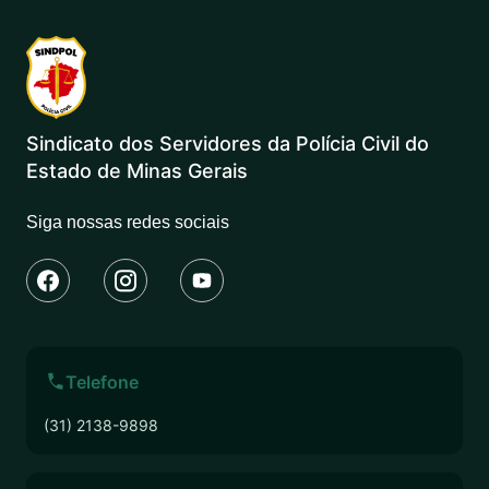
Sindicato dos Servidores da Polícia Civil do
Estado de Minas Gerais
Siga nossas redes sociais
Telefone
(31) 2138-9898