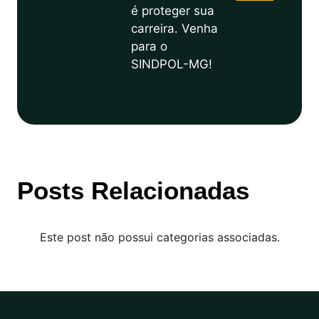
é proteger sua
carreira. Venha
para o
SINDPOL-MG!
Posts Relacionadas
Este post não possui categorias associadas.