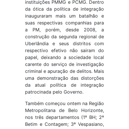
instituições PMMG e PCMG. Dentro
da ótica da política de integração
inauguraram mais um batalhão e
suas respectivas companhias para
a PM, porém, desde 2008, a
construção da segunda regional de
Uberlândia e seus distritos com
respectivo efetivo não sairam do
papel, deixando a sociedade local
carente do serviço de investigação
criminal e apuração de delitos. Mais
uma demonstração das distorções
da atual política de integração
patrocinada pelo Governo.
Também começou ontem na Região
Metropolitana de Belo Horizonte,
nos três departamentos (1º BH; 2º
Betim e Contagem; 3º Vespasiano,