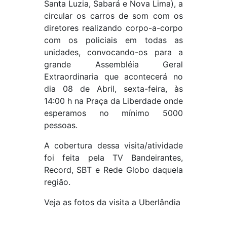
Santa Luzia, Sabará e Nova Lima), a
circular os carros de som com os
diretores realizando corpo-a-corpo
com os policiais em todas as
unidades, convocando-os para a
grande Assembléia Geral
Extraordinaria que acontecerá no
dia 08 de Abril, sexta-feira, às
14:00 h na Praça da Liberdade onde
esperamos no mínimo 5000
pessoas.
A cobertura dessa visita/atividade
foi feita pela TV Bandeirantes,
Record, SBT e Rede Globo daquela
região.
Veja as fotos da visita a Uberlândia