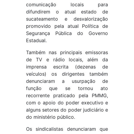
comunicação locais para
difundirem o atual estado de
sucateamento e desvalorização
promovido pela atual Política de
Segurança Pública do Governo
Estadual.
Também nas principais emissoras
de TV e rádio locais, além da
imprensa escrita (dezenas de
veículos) os dirigentes também
denunciaram a usurpação de
função que se tornou ato
recorrente praticado pela PMMG,
com o apoio do poder executivo e
alguns setores do poder judiciário e
do ministério público.
Os sindicalistas denunciaram que