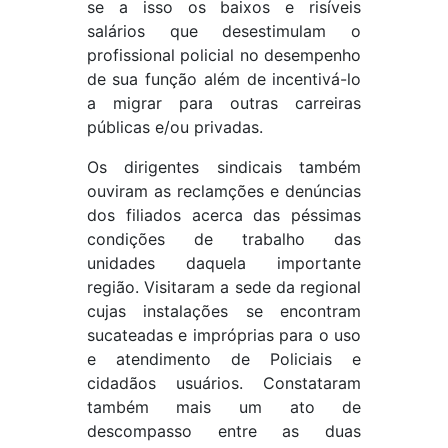
se a isso os baixos e risíveis
salários que desestimulam o
profissional policial no desempenho
de sua função além de incentivá-lo
a migrar para outras carreiras
públicas e/ou privadas.
Os dirigentes sindicais também
ouviram as reclamções e denúncias
dos filiados acerca das péssimas
condições de trabalho das
unidades daquela importante
região. Visitaram a sede da regional
cujas instalações se encontram
sucateadas e impróprias para o uso
e atendimento de Policiais e
cidadãos usuários. Constataram
também mais um ato de
descompasso entre as duas