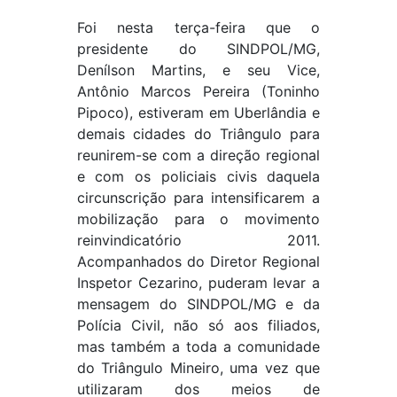
Foi nesta terça-feira que o
presidente do SINDPOL/MG,
Denílson Martins, e seu Vice,
Antônio Marcos Pereira (Toninho
Pipoco), estiveram em Uberlândia e
demais cidades do Triângulo para
reunirem-se com a direção regional
e com os policiais civis daquela
circunscrição para intensificarem a
mobilização para o movimento
reinvindicatório 2011.
Acompanhados do Diretor Regional
Inspetor Cezarino, puderam levar a
mensagem do SINDPOL/MG e da
Polícia Civil, não só aos filiados,
mas também a toda a comunidade
do Triângulo Mineiro, uma vez que
utilizaram dos meios de