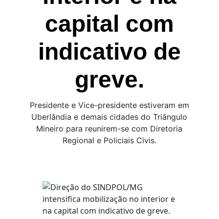
capital com
indicativo de
greve.
Presidente e Vice-presidente estiveram em
Uberlândia e demais cidades do Triângulo
Mineiro para reunirem-se com Diretoria
Regional e Policiais Civis.