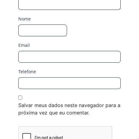
Nome
Email
Telefone
Salvar meus dados neste navegador para a
próxima vez que eu comentar.