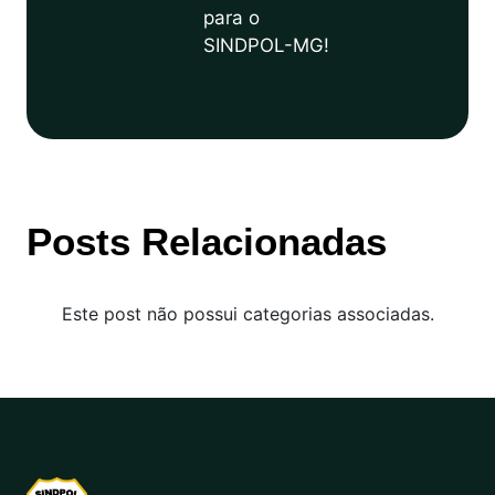
para o
SINDPOL-MG!
Posts Relacionadas
Este post não possui categorias associadas.