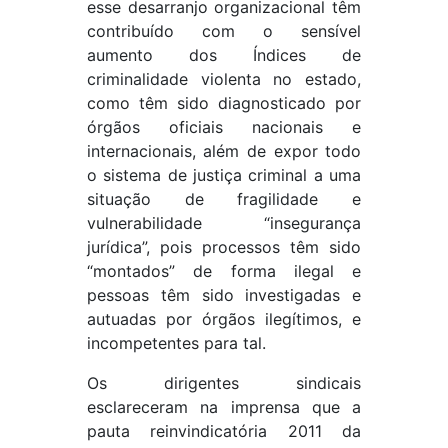
esse desarranjo organizacional têm
contribuído com o sensível
aumento dos Índices de
criminalidade violenta no estado,
como têm sido diagnosticado por
órgãos oficiais nacionais e
internacionais, além de expor todo
o sistema de justiça criminal a uma
situação de fragilidade e
vulnerabilidade “insegurança
jurídica”, pois processos têm sido
“montados” de forma ilegal e
pessoas têm sido investigadas e
autuadas por órgãos ilegítimos, e
incompetentes para tal.
Os dirigentes sindicais
esclareceram na imprensa que a
pauta reinvindicatória 2011 da