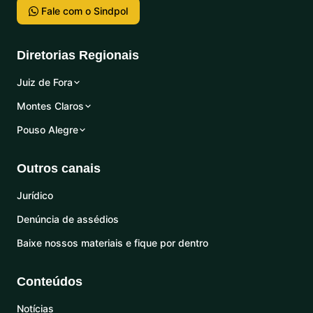
Fale com o Sindpol
Diretorias Regionais
Juiz de Fora
Montes Claros
Pouso Alegre
Outros canais
Jurídico
Denúncia de assédios
Baixe nossos materiais e fique por dentro
Conteúdos
Notícias