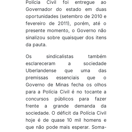
Polícia Civil foi entregue ao
Governador do estado em duas
oportunidades (setembro de 2010 e
fevereiro de 2011), porém, até o
presente momento, o Governo não
sinalizou sobre quaisquer dos itens
da pauta.
Os sindicalistas também
esclareceram a sociedade
Uberlandense que uma das
premissas essenciais que o
Governo de Minas fecha os olhos
para a Polícia Civil é no tocante a
concursos públicos para fazer
frente a grande demanda da
sociedade. O déficit da Polícia Civil
hoje é de quase 10 mil homens e
que não pode mais esperar. Soma-