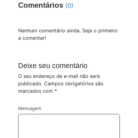
Comentários
(0)
Nenhum comentário ainda. Seja o primeiro
a comentar!
Deixe seu comentário
O seu endereço de e-mail não será
publicado.
Campos obrigatórios são
marcados com
*
Mensagem