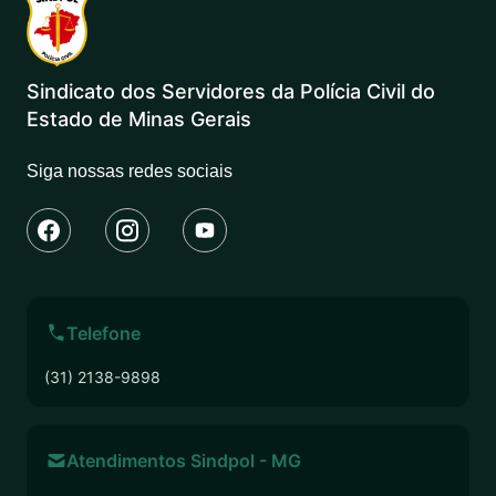
Sindicato dos Servidores da Polícia Civil do
Estado de Minas Gerais
Siga nossas redes sociais
Telefone
(31) 2138-9898
Atendimentos Sindpol - MG