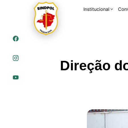
Institucional
Con
Direção do