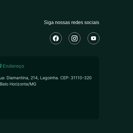
Siga nossas redes sociais
Endereço
ua: Diamantina, 214, Lagoinha. CEP: 31110-320
 Belo Horizonte/MG