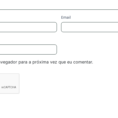
Email
avegador para a próxima vez que eu comentar.