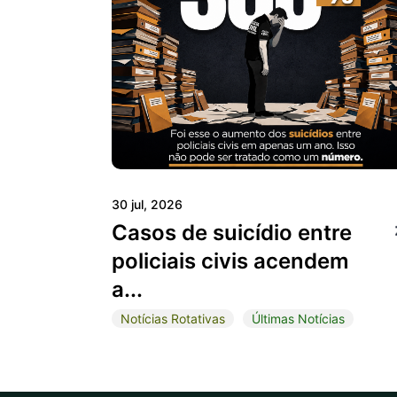
30 jul, 2026
Casos de suicídio entre
policiais civis acendem
a...
Notícias Rotativas
Últimas Notícias