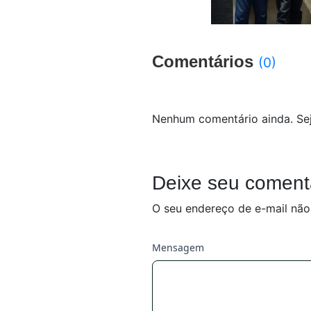
Comentários
(0)
Nenhum comentário ainda. Sej
Deixe seu coment
O seu endereço de e-mail não
Mensagem