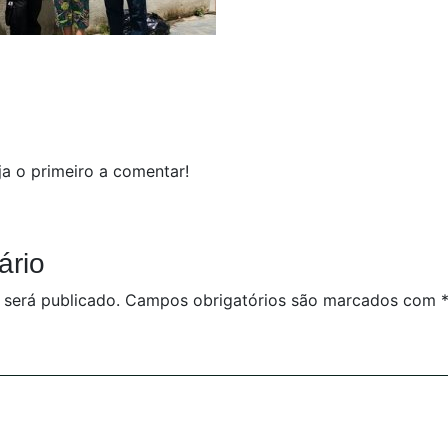
a o primeiro a comentar!
ário
 será publicado.
Campos obrigatórios são marcados com