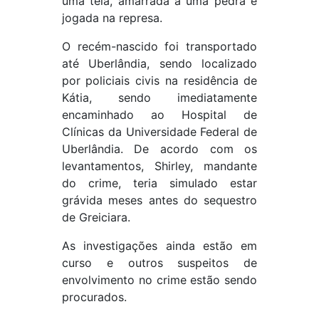
uma tela, amarrada a uma pedra e
jogada na represa.
O recém-nascido foi transportado
até Uberlândia, sendo localizado
por policiais civis na residência de
Kátia, sendo imediatamente
encaminhado ao Hospital de
Clínicas da Universidade Federal de
Uberlândia. De acordo com os
levantamentos, Shirley, mandante
do crime, teria simulado estar
grávida meses antes do sequestro
de Greiciara.
As investigações ainda estão em
curso e outros suspeitos de
envolvimento no crime estão sendo
procurados.