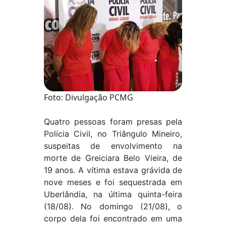
Foto: Divulgação PCMG
Quatro pessoas foram presas pela
Polícia Civil, no Triângulo Mineiro,
suspeitas de envolvimento na
morte de Greiciara Belo Vieira, de
19 anos. A vítima estava grávida de
nove meses e foi sequestrada em
Uberlândia, na última quinta-feira
(18/08). No domingo (21/08), o
corpo dela foi encontrado em uma