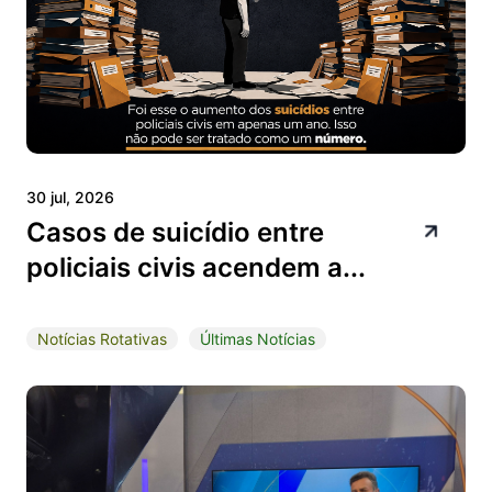
30 jul, 2026
Casos de suicídio entre
policiais civis acendem a...
Notícias Rotativas
Últimas Notícias