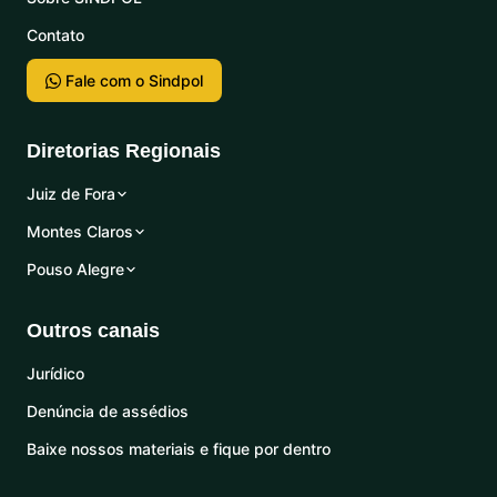
Contato
Fale com o Sindpol
Diretorias Regionais
Juiz de Fora
Montes Claros
Pouso Alegre
Outros canais
Jurídico
Denúncia de assédios
Baixe nossos materiais e fique por dentro