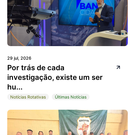
29 jul, 2026
Por trás de cada
investigação, existe um ser
hu...
Notícias Rotativas
Últimas Notícias