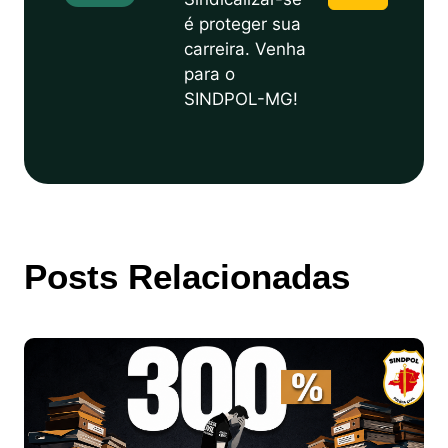
é proteger sua
carreira. Venha
para o
SINDPOL-MG!
Posts Relacionadas