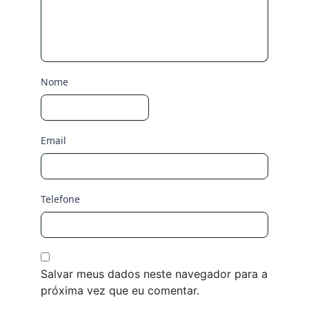
Nome
Email
Telefone
Salvar meus dados neste navegador para a
próxima vez que eu comentar.