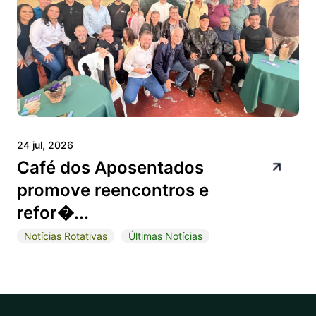
24 jul, 2026
Café dos Aposentados
promove reencontros e
refor�...
Notícias Rotativas
Últimas Notícias