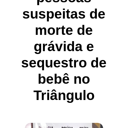
suspeitas de
morte de
grávida e
sequestro de
bebê no
Triângulo