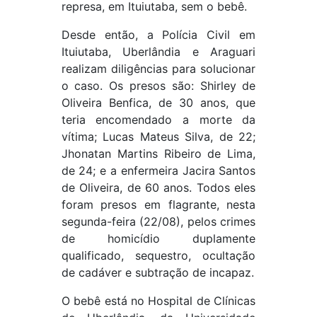
represa, em Ituiutaba, sem o bebê.
Desde então, a Polícia Civil em
Ituiutaba, Uberlândia e Araguari
realizam diligências para solucionar
o caso. Os presos são: Shirley de
Oliveira Benfica, de 30 anos, que
teria encomendado a morte da
vítima; Lucas Mateus Silva, de 22;
Jhonatan Martins Ribeiro de Lima,
de 24; e a enfermeira Jacira Santos
de Oliveira, de 60 anos. Todos eles
foram presos em flagrante, nesta
segunda-feira (22/08), pelos crimes
de homicídio duplamente
qualificado, sequestro, ocultação
de cadáver e subtração de incapaz.
O bebê está no Hospital de Clínicas