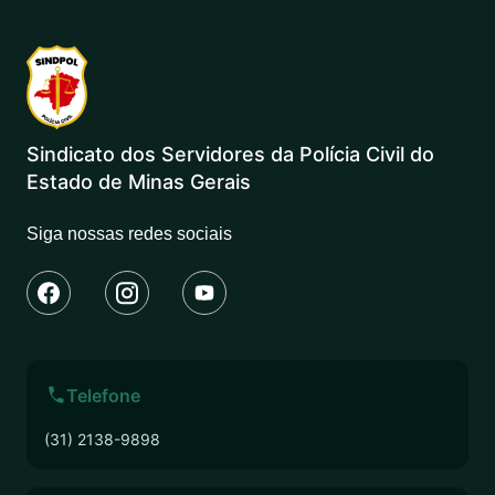
Sindicato dos Servidores da Polícia Civil do
Estado de Minas Gerais
Siga nossas redes sociais
Telefone
(31) 2138-9898