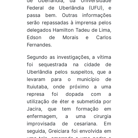
de Uberlândia, da Universidade
Federal de Uberlândia (UFU), e
passa bem. Outras informações
serão repassadas à imprensa pelos
delegados Hamilton Tadeu de Lima,
Edson de Morais e Carlos
Fernandes.
Segundo as investigações, a vítima
foi sequestrada na cidade de
Uberlândia pelos suspeitos, que a
levaram para o município de
Ituiutaba, onde próximo a uma
represa foi dopada com a
utilização de éter e submetida por
Jacira, que tem formação em
enfermagem, a uma cirurgia
improvisada de cesariana. Em
seguida, Greiciara foi envolvida em