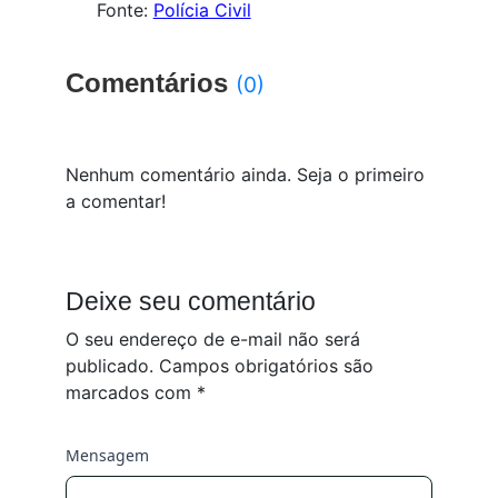
Fonte:
Polícia Civil
Comentários
(0)
Nenhum comentário ainda. Seja o primeiro
a comentar!
Deixe seu comentário
O seu endereço de e-mail não será
publicado.
Campos obrigatórios são
marcados com
*
Mensagem