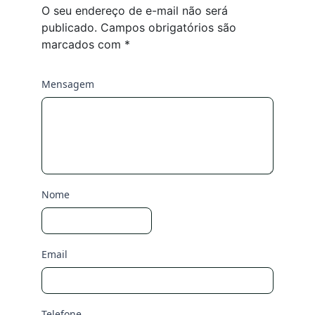
O seu endereço de e-mail não será
publicado.
Campos obrigatórios são
marcados com
*
Mensagem
Nome
Email
Telefone