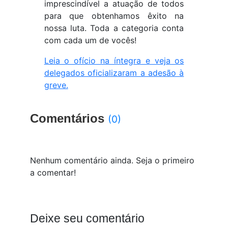
imprescindível a atuação de todos
para que obtenhamos êxito na
nossa luta. Toda a categoria conta
com cada um de vocês!
Leia o ofício na íntegra e veja os
delegados oficializaram a adesão à
greve.
Comentários
(0)
Nenhum comentário ainda. Seja o primeiro
a comentar!
Deixe seu comentário