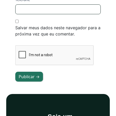
Salvar meus dados neste navegador para a
próxima vez que eu comentar.
Publicar →