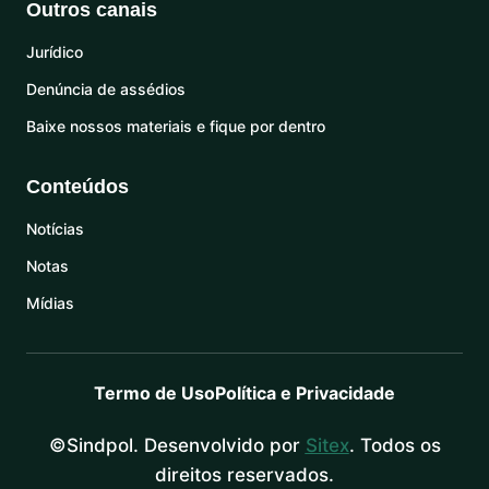
Outros canais
Jurídico
Denúncia de assédios
Baixe nossos materiais e fique por dentro
Conteúdos
Notícias
Notas
Mídias
Termo de Uso
Política e Privacidade
©Sindpol. Desenvolvido por
Sitex
. Todos os
direitos reservados.