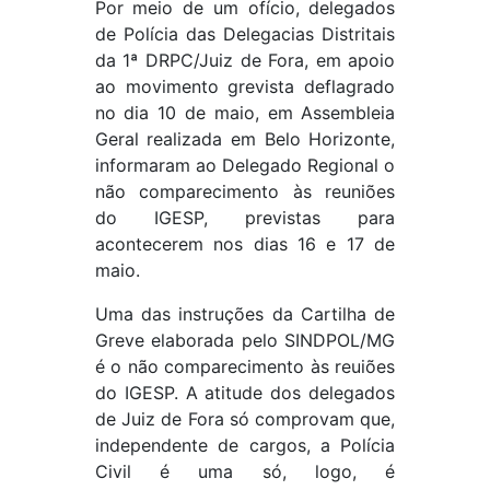
Por meio de um ofício, delegados
de Polícia das Delegacias Distritais
da 1ª DRPC/Juiz de Fora, em apoio
ao movimento grevista deflagrado
no dia 10 de maio, em Assembleia
Geral realizada em Belo Horizonte,
informaram ao Delegado Regional o
não comparecimento às reuniões
do IGESP, previstas para
acontecerem nos dias 16 e 17 de
maio.
Uma das instruções da Cartilha de
Greve elaborada pelo SINDPOL/MG
é o não comparecimento às reuiões
do IGESP. A atitude dos delegados
de Juiz de Fora só comprovam que,
independente de cargos, a Polícia
Civil é uma só, logo, é