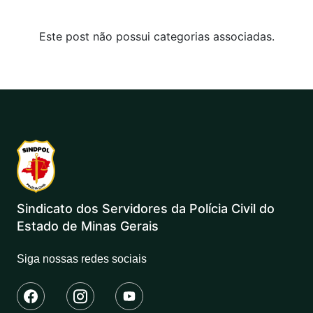
Este post não possui categorias associadas.
Sindicato dos Servidores da Polícia Civil do
Estado de Minas Gerais
Siga nossas redes sociais