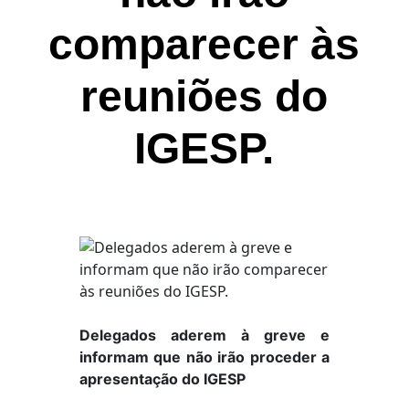
comparecer às
reuniões do
IGESP.
Delegados aderem à greve e
informam que não irão proceder a
apresentação do IGESP