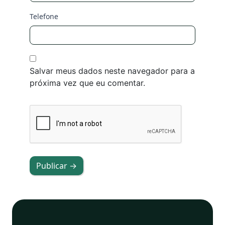
Telefone
Salvar meus dados neste navegador para a
próxima vez que eu comentar.
Publicar →