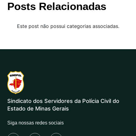
Posts Relacionadas
Este post não possui categorias associadas.
Sindicato dos Servidores da Polícia Civil do
Estado de Minas Gerais
Siga nossas redes sociais