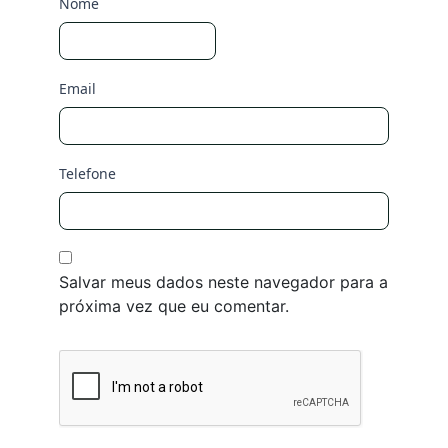
Nome
Email
Telefone
Salvar meus dados neste navegador para a
próxima vez que eu comentar.