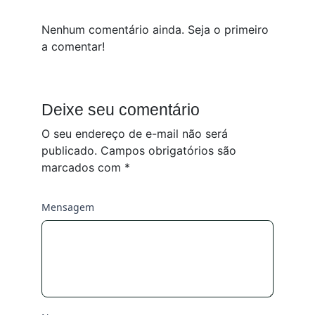
Nenhum comentário ainda. Seja o primeiro
a comentar!
Deixe seu comentário
O seu endereço de e-mail não será
publicado.
Campos obrigatórios são
marcados com
*
Mensagem