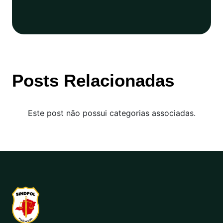
Posts Relacionadas
Este post não possui categorias associadas.