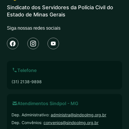
Sindicato dos Servidores da Polícia Civil do
Estado de Minas Gerais
Siga nossas redes sociais
Telefone
(31) 2138-9898
Atendimentos Sindpol - MG
Dep. Administrativo:
administra@sindpolmg.org.br
Dep. Convênios:
convenios@sindpolmg.org.br