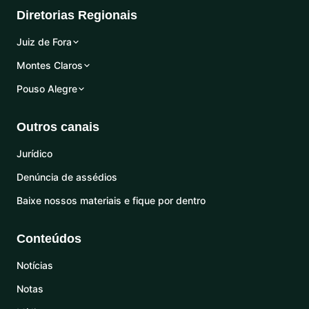
Diretorias Regionais
Juiz de Fora
Montes Claros
Pouso Alegre
Outros canais
Jurídico
Denúncia de assédios
Baixe nossos materiais e fique por dentro
Conteúdos
Notícias
Notas