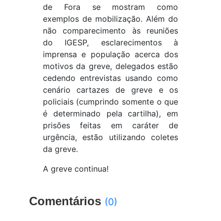
de Fora se mostram como
exemplos de mobilização. Além do
não comparecimento às reuniões
do IGESP, esclarecimentos à
imprensa e população acerca dos
motivos da greve, delegados estão
cedendo entrevistas usando como
cenário cartazes de greve e os
policiais (cumprindo somente o que
é determinado pela cartilha), em
prisões feitas em caráter de
urgência, estão utilizando coletes
da greve.
A greve continua!
Comentários
(0)