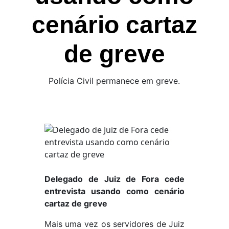
cenário cartaz
de greve
Polícia Civil permanece em greve.
Delegado de Juiz de Fora cede
entrevista usando como cenário
cartaz de greve
Mais uma vez os servidores de Juiz