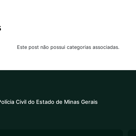
s
Este post não possui categorias associadas.
olícia Civil do Estado de Minas Gerais