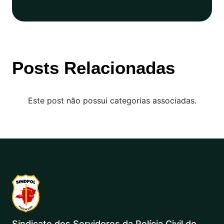
Posts Relacionadas
Este post não possui categorias associadas.
Sindicato dos Servidores da Polícia Civil do