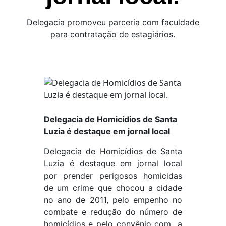
Delegacia promoveu parceria com faculdade
para contratação de estagiários.
Delegacia de Homicídios de Santa
Luzia é destaque em jornal local
Delegacia de Homicídios de Santa
Luzia é destaque em jornal local
por prender perigosos homicidas
de um crime que chocou a cidade
no ano de 2011, pelo empenho no
combate e redução do número de
homicídios e pelo convênio com a