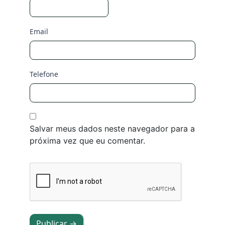
Email
Telefone
Salvar meus dados neste navegador para a
próxima vez que eu comentar.
Publicar →