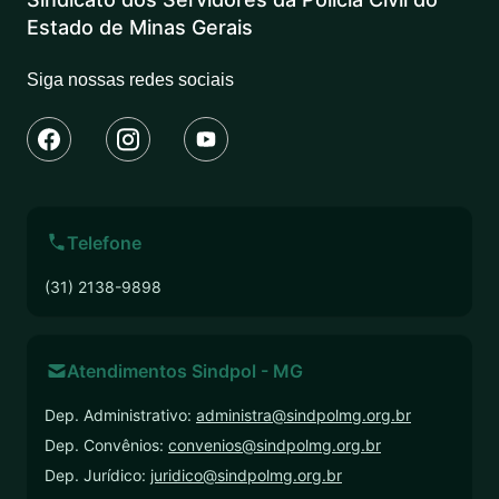
Estado de Minas Gerais
Siga nossas redes sociais
Telefone
(31) 2138-9898
Atendimentos Sindpol - MG
Dep. Administrativo:
administra@sindpolmg.org.br
Dep. Convênios:
convenios@sindpolmg.org.br
Dep. Jurídico:
juridico@sindpolmg.org.br