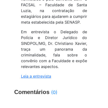
FACSAL – Faculdade de Santa
Luzia, na contratação de
estagiários para ajudarem a cumprir
meta estabelecida pela SENASP.
Em entrevista o Delegado de
Polícia e Diretor Jurídico do
SINDPOL/MG, Dr. Christiano Xavier,
traça um panorama da
criminalidade, fala sobre o
convênio com a Faculdade e expõe
relevantes aspectos.
Leia a entrevista
Comentários
(0)