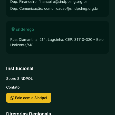
Dep. Financeiro:
financeiro@sindpolmg.org.br
Dep. Comunicação:
comunicacao@sindpolmg.org.br
Endereço
Rua: Diamantina, 214, Lagoinha. CEP: 31110-320 – Belo
Horizonte/MG
Institucional
Sobre SINDPOL
Contato
Fale com o Sindpol
Diretorias Regionais