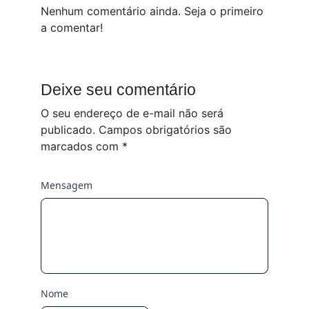
Nenhum comentário ainda. Seja o primeiro
a comentar!
Deixe seu comentário
O seu endereço de e-mail não será
publicado.
Campos obrigatórios são
marcados com
*
Mensagem
Nome