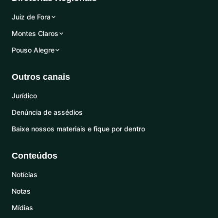
Juiz de Fora
Montes Claros
Pouso Alegre
Outros canais
Jurídico
Denúncia de assédios
Baixe nossos materiais e fique por dentro
Conteúdos
Notícias
Notas
Mídias