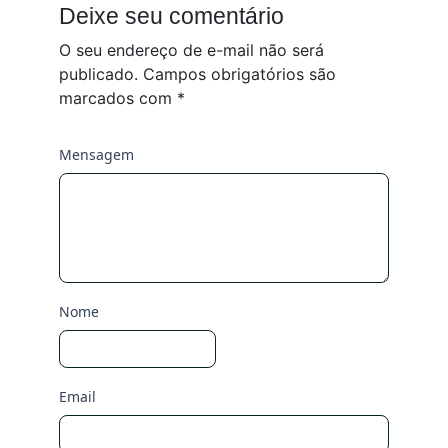
Deixe seu comentário
O seu endereço de e-mail não será
publicado.
Campos obrigatórios são
marcados com
*
Mensagem
Nome
Email