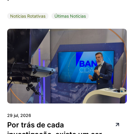
Notícias Rotativas
Últimas Notícias
29 jul, 2026
Por trás de cada