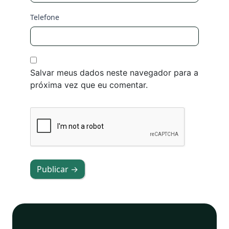
Telefone
Salvar meus dados neste navegador para a
próxima vez que eu comentar.
Publicar →