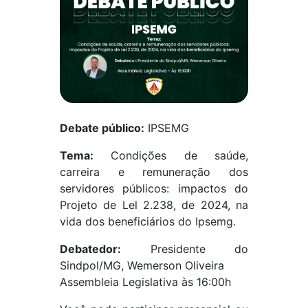
Debate público:
IPSEMG
Tema:
Condições de saúde,
carreira e remuneração dos
servidores públicos: impactos do
Projeto de Lel 2.238, de 2024, na
vida dos beneficiários do Ipsemg.
Debatedor:
Presidente do
Sindpol/MG, Wemerson Oliveira
Assembleia Legislativa às 16:00h