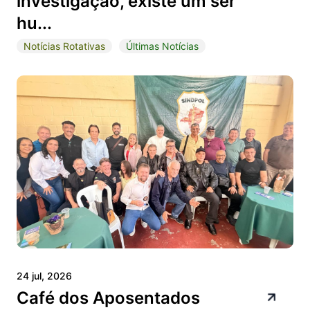
investigação, existe um ser
hu...
Notícias Rotativas
Últimas Notícias
24 jul, 2026
Café dos Aposentados