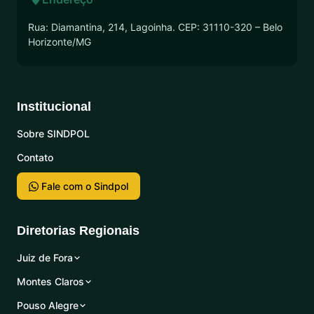
Rua: Diamantina, 214, Lagoinha. CEP: 31110-320 – Belo
Horizonte/MG
Institucional
Sobre SINDPOL
Contato
Fale com o Sindpol
Diretorias Regionais
Juiz de Fora
Montes Claros
Pouso Alegre