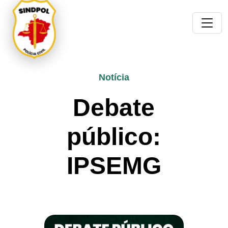
Notícia
Debate
público:
IPSEMG