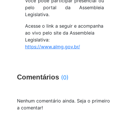
Você pode participar presencial ou
pelo portal da Assembleia
Legislativa.
Acesse o link a seguir e acompanha
ao vivo pelo site da Assembleia
Legislativa:
https://www.almg.gov.br/
Comentários
(0)
Nenhum comentário ainda. Seja o primeiro
a comentar!