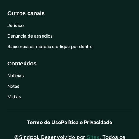
Outros canais
Jurídico
Denúncia de assédios
Baixe nossos materiais e fique por dentro
Conteúdos
Notícias
Notas
Mídias
Termo de Uso
Política e Privacidade
©Sindpol. Desenvolvido por
Sitex
. Todos os