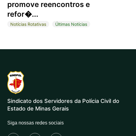
promove reencontros e
refor�...
Notícias Rotativas
Últimas Notícias
Sindicato dos Servidores da Polícia Civil do
Estado de Minas Gerais
Siga nossas redes sociais