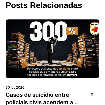
Posts Relacionadas
30 jul, 2026
Casos de suicídio entre
policiais civis acendem a...