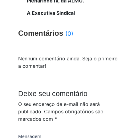
Plenarinho IV, da ALMG.
A Executiva Sindical
Comentários
(0)
Nenhum comentário ainda. Seja o primeiro
a comentar!
Deixe seu comentário
O seu endereço de e-mail não será
publicado.
Campos obrigatórios são
marcados com
*
Mensagem