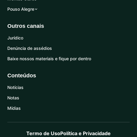
Pouso Alegre
Outros canais
Jurídico
Denúncia de assédios
Baixe nossos materiais e fique por dentro
Conteúdos
Notícias
Notas
Mídias
Termo de Uso
Política e Privacidade