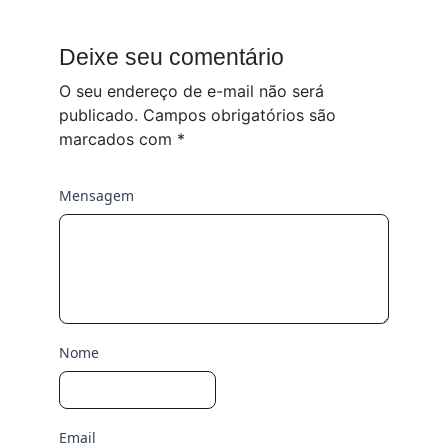
Deixe seu comentário
O seu endereço de e-mail não será
publicado.
Campos obrigatórios são
marcados com
*
Mensagem
Nome
Email