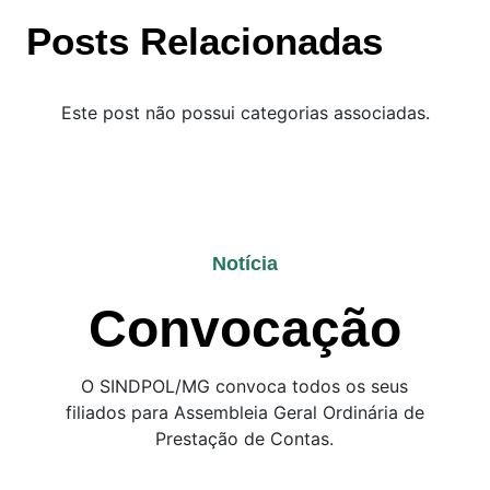
Posts Relacionadas
Este post não possui categorias associadas.
Notícia
Convocação
O SINDPOL/MG convoca todos os seus
filiados para Assembleia Geral Ordinária de
Prestação de Contas.