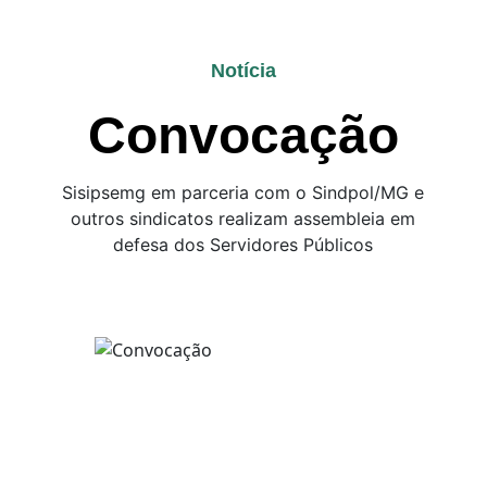
Notícia
Convocação
Sisipsemg em parceria com o Sindpol/MG e
outros sindicatos realizam assembleia em
defesa dos Servidores Públicos