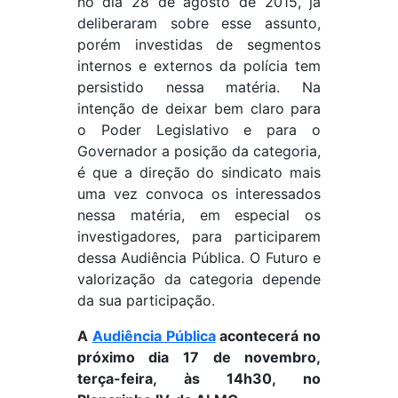
no dia 28 de agosto de 2015, já
deliberaram sobre esse assunto,
porém investidas de segmentos
internos e externos da polícia tem
persistido nessa matéria. Na
intenção de deixar bem claro para
o Poder Legislativo e para o
Governador a posição da categoria,
é que a direção do sindicato mais
uma vez convoca os interessados
nessa matéria, em especial os
investigadores, para participarem
dessa Audiência Pública. O Futuro e
valorização da categoria depende
da sua participação.
A
Audiência Pública
acontecerá no
próximo dia 17 de novembro,
terça-feira, às 14h30, no