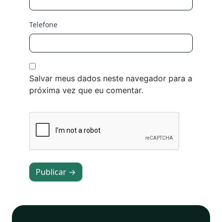
Telefone
Salvar meus dados neste navegador para a
próxima vez que eu comentar.
Publicar →