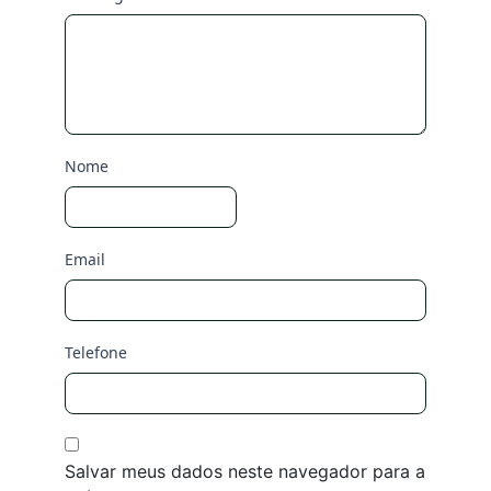
Nome
Email
Telefone
Salvar meus dados neste navegador para a