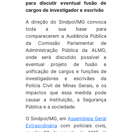
para discutir eventual fusão de
cargos de investigador e escrivão
A direção do Sindpol/MG convoca
toda a sua base para
comparecerem a Audiência Pública
da Comissão Parlamentar de
Administração Pública da ALMG,
onde será discutido possível e
eventual projeto de fusão e
unificação de cargos e funções de
investigadores e escrivães da
Polícia Civil de Minas Gerais, e os
impactos que essa medida pode
causar a Instituição, a Segurança
Pública e a sociedade.
O Sindpol/MG, em
Assembleia Geral
Extraordinária
com policiais civis,