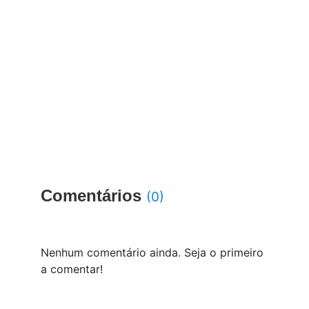
Comentários
(0)
Nenhum comentário ainda. Seja o primeiro
a comentar!