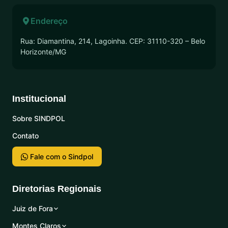
Endereço
Rua: Diamantina, 214, Lagoinha. CEP: 31110-320 – Belo
Horizonte/MG
Institucional
Sobre SINDPOL
Contato
Fale com o Sindpol
Diretorias Regionais
Juiz de Fora
Montes Claros