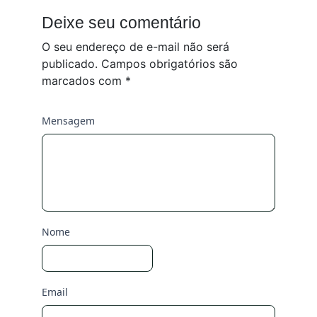
Deixe seu comentário
O seu endereço de e-mail não será
publicado.
Campos obrigatórios são
marcados com
*
Mensagem
Nome
Email