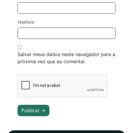
Telefone
Salvar meus dados neste navegador para a
próxima vez que eu comentar.
Publicar →