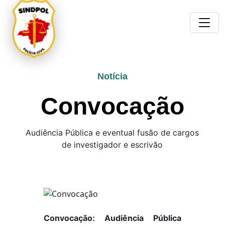
Notícia
Convocação
Audiência Pública e eventual fusão de cargos
de investigador e escrivão
Convocação: Audiência Pública