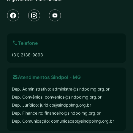
Telefone
(31) 2138-9898
Atendimentos Sindpol - MG
Dep. Administrativo:
administra@sindpolmg.org.br
Dep. Convênios:
convenios@sindpolmg.org.br
Dep. Jurídico:
juridico@sindpolmg.org.br
Dep. Financeiro:
financeiro@sindpolmg.org.br
Dep. Comunicação:
comunicacao@sindpolmg.org.br