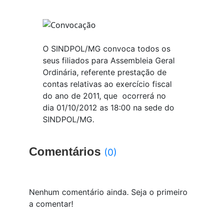
O SINDPOL/MG convoca todos os
seus filiados para Assembleia Geral
Ordinária, referente prestação de
contas relativas ao exercício fiscal
do ano de 2011, que ocorrerá no
dia 01/10/2012 as 18:00 na sede do
SINDPOL/MG.
Comentários
(0)
Nenhum comentário ainda. Seja o primeiro
a comentar!