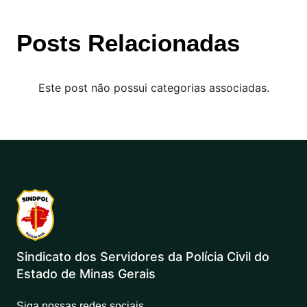
Posts Relacionadas
Este post não possui categorias associadas.
Sindicato dos Servidores da Polícia Civil do
Estado de Minas Gerais
Siga nossas redes sociais