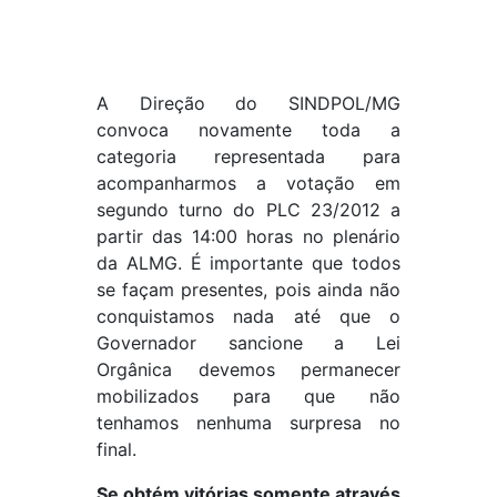
A Direção do SINDPOL/MG
convoca novamente toda a
categoria representada para
acompanharmos a votação em
segundo turno do PLC 23/2012 a
partir das 14:00 horas no plenário
da ALMG. É importante que todos
se façam presentes, pois ainda não
conquistamos nada até que o
Governador sancione a Lei
Orgânica devemos permanecer
mobilizados para que não
tenhamos nenhuma surpresa no
final.
Se obtém vitórias somente através