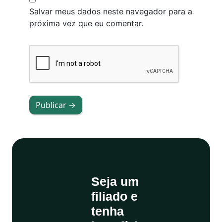
Salvar meus dados neste navegador para a
próxima vez que eu comentar.
Publicar →
Seja um
filiado e
tenha