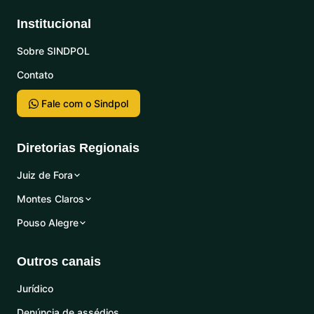
Institucional
Sobre SINDPOL
Contato
Fale com o Sindpol
Diretorias Regionais
Juiz de Fora
Montes Claros
Pouso Alegre
Outros canais
Jurídico
Denúncia de assédios