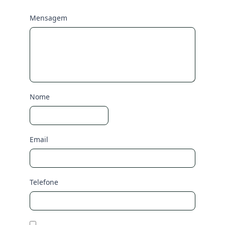
Mensagem
Nome
Email
Telefone