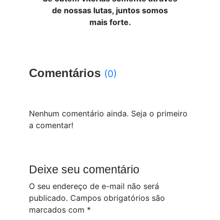
de nossas lutas, juntos somos
mais forte.
Comentários
(0)
Nenhum comentário ainda. Seja o primeiro
a comentar!
Deixe seu comentário
O seu endereço de e-mail não será
publicado.
Campos obrigatórios são
marcados com
*