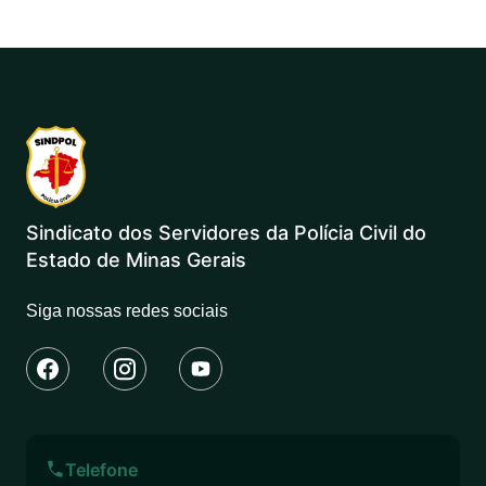
Sindicato dos Servidores da Polícia Civil do
Estado de Minas Gerais
Siga nossas redes sociais
Telefone