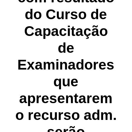
do Curso de
Capacitação
de
Examinadores
que
apresentarem
o recurso adm.
serão