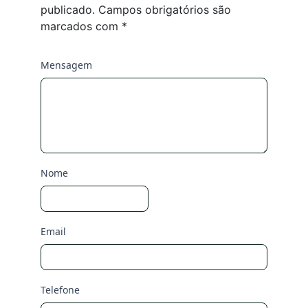
publicado.
Campos obrigatórios são
marcados com
*
Mensagem
Nome
Email
Telefone