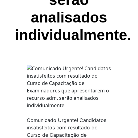
analisados
individualmente.
Comunicado Urgente!
Candidatos
insatisfeitos com resultado do
Curso de Capacitação de