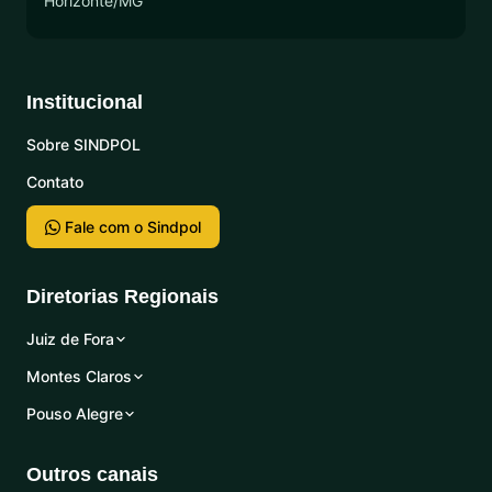
Horizonte/MG
Institucional
Sobre SINDPOL
Contato
Fale com o Sindpol
Diretorias Regionais
Juiz de Fora
Montes Claros
Pouso Alegre
Outros canais