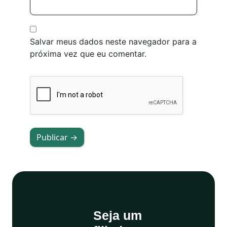
Salvar meus dados neste navegador para a
próxima vez que eu comentar.
Publicar →
Seja um