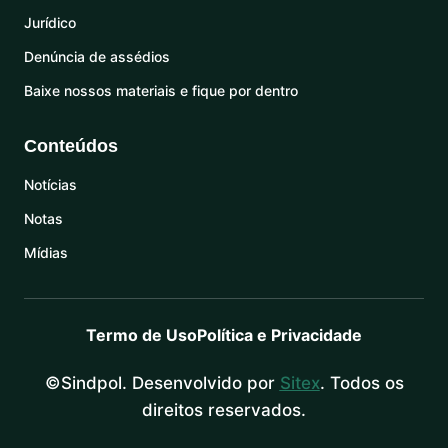
Jurídico
Denúncia de assédios
Baixe nossos materiais e fique por dentro
Conteúdos
Notícias
Notas
Mídias
Termo de Uso
Política e Privacidade
©Sindpol. Desenvolvido por
Sitex
. Todos os
direitos reservados.