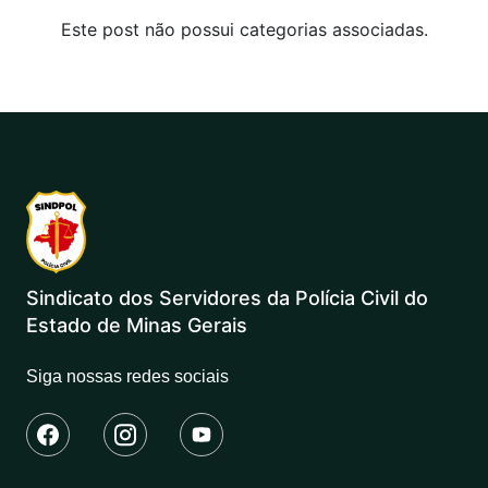
Este post não possui categorias associadas.
Sindicato dos Servidores da Polícia Civil do
Estado de Minas Gerais
Siga nossas redes sociais