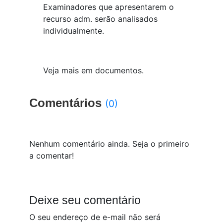
Examinadores
que apresentarem o
recurso adm. serão analisados
individualmente.
Veja mais em documentos.
Comentários
(0)
Nenhum comentário ainda. Seja o primeiro
a comentar!
Deixe seu comentário
O seu endereço de e-mail não será