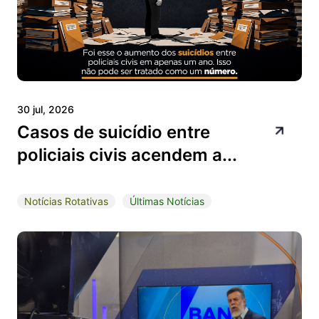
30 jul, 2026
Casos de suicídio entre
policiais civis acendem a...
Notícias Rotativas
Últimas Notícias