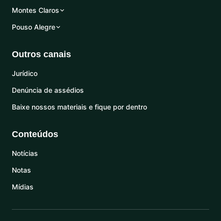
Montes Claros
Pouso Alegre
Outros canais
Jurídico
Denúncia de assédios
Baixe nossos materiais e fique por dentro
Conteúdos
Notícias
Notas
Mídias