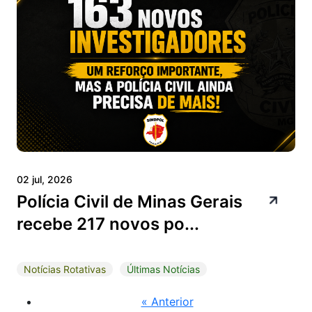
02 jul, 2026
Polícia Civil de Minas Gerais
recebe 217 novos po...
Notícias Rotativas
Últimas Notícias
« Anterior