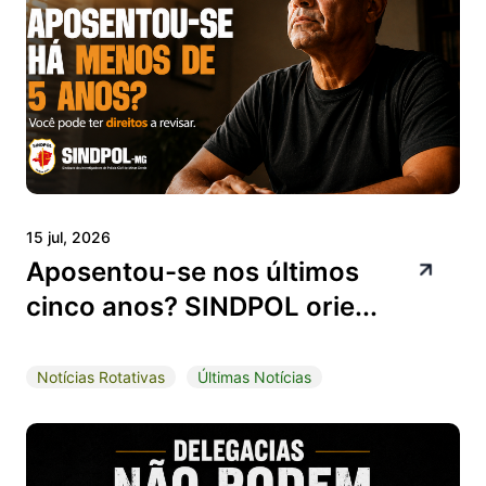
15 jul, 2026
Aposentou-se nos últimos
cinco anos? SINDPOL orie...
Notícias Rotativas
Últimas Notícias