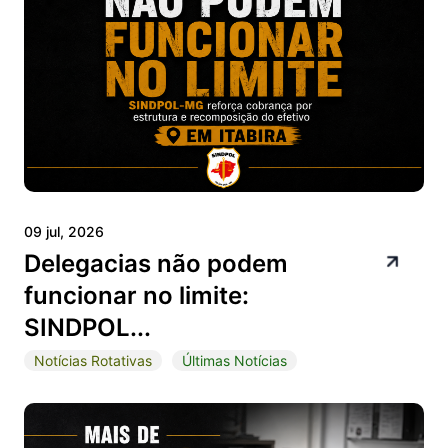
09 jul, 2026
Delegacias não podem
funcionar no limite:
SINDPOL...
Notícias Rotativas
Últimas Notícias