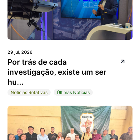
29 jul, 2026
Por trás de cada
investigação, existe um ser
hu...
Notícias Rotativas
Últimas Notícias