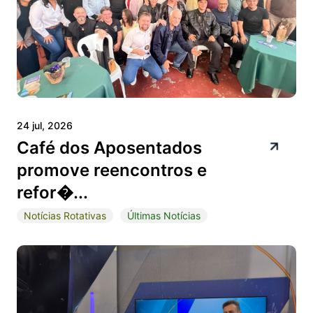
24 jul, 2026
Café dos Aposentados
promove reencontros e
refor�...
Notícias Rotativas
Últimas Notícias