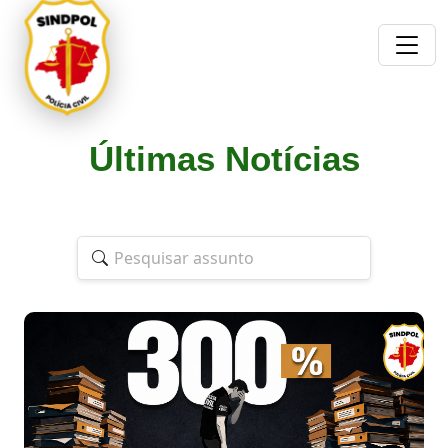
Últimas Notícias