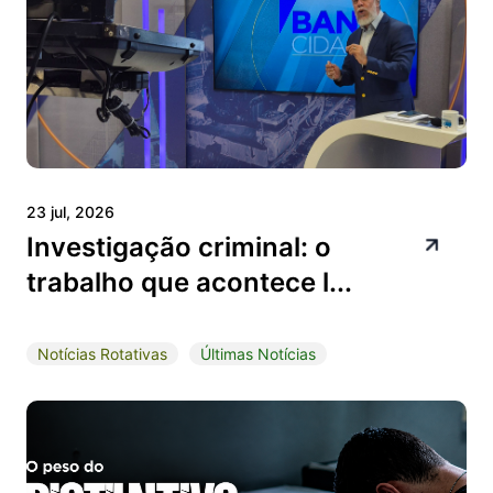
23 jul, 2026
Investigação criminal: o
trabalho que acontece l...
Notícias Rotativas
Últimas Notícias