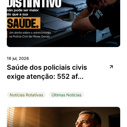
16 jul, 2026
Saúde dos policiais civis
exige atenção: 552 af...
Notícias Rotativas
Últimas Notícias