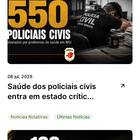
08 jul, 2026
Saúde dos policiais civis
entra em estado crític...
Notícias Rotativas
Últimas Notícias