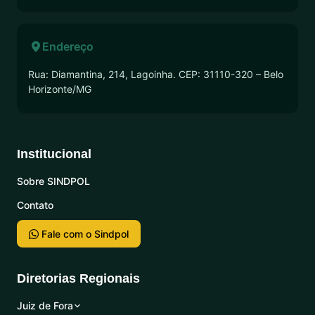
Endereço
Rua: Diamantina, 214, Lagoinha. CEP: 31110-320 – Belo
Horizonte/MG
Institucional
Sobre SINDPOL
Contato
Fale com o Sindpol
Diretorias Regionais
Juiz de Fora