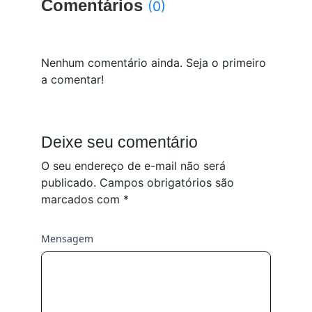
Comentários
(0)
Nenhum comentário ainda. Seja o primeiro
a comentar!
Deixe seu comentário
O seu endereço de e-mail não será
publicado.
Campos obrigatórios são
marcados com
*
Mensagem