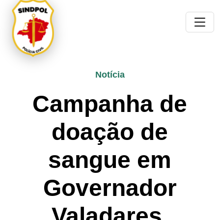
Notícia
Campanha de
doação de
sangue em
Governador
Valadares.