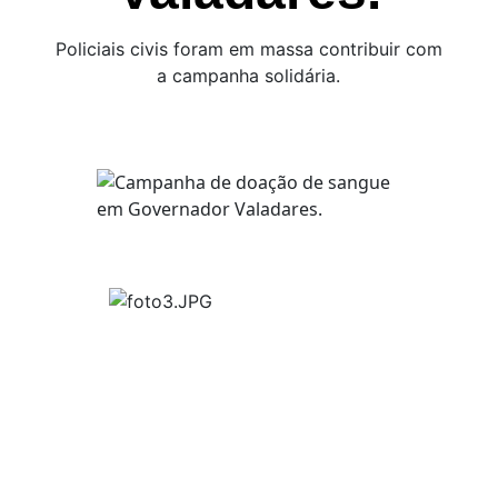
Policiais civis foram em massa contribuir com
a campanha solidária.