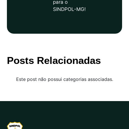
para o
SINDPOL-MG!
Posts Relacionadas
Este post não possui categorias associadas.