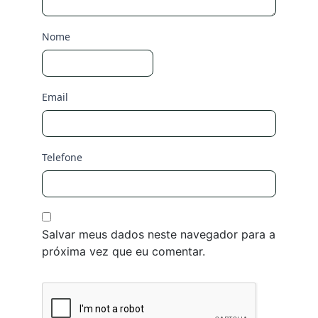
Nome
Email
Telefone
Salvar meus dados neste navegador para a
próxima vez que eu comentar.