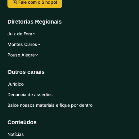
Fale com o Sindpol
Diretorias Regionais
Juiz de Fora
Montes Claros
Pouso Alegre
Outros canais
Jurídico
Denúncia de assédios
Baixe nossos materiais e fique por dentro
Conteúdos
Notícias