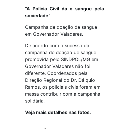
“A Polícia Civil dá o sangue pela
sociedade”
Campanha de doação de sangue
em Governador Valadares.
De acordo com o sucesso da
campanha de doação de sangue
promovida pelo SINDPOL/MG em
Governador Valadares não foi
diferente. Coordenados pela
Direção Regional do Dr. Dálquio
Ramos, os policiais civis foram em
massa contribuir com a campanha
solidária.
Veja mais detalhes nas fotos.