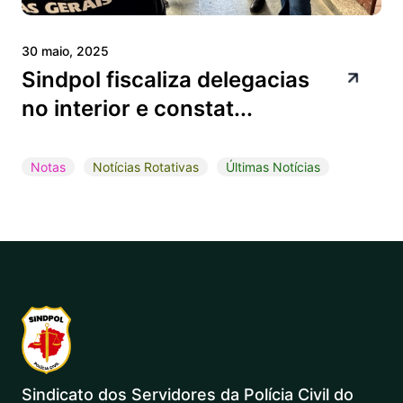
30 maio, 2025
Sindpol fiscaliza delegacias
no interior e constat...
Notas
Notícias Rotativas
Últimas Notícias
Sindicato dos Servidores da Polícia Civil do