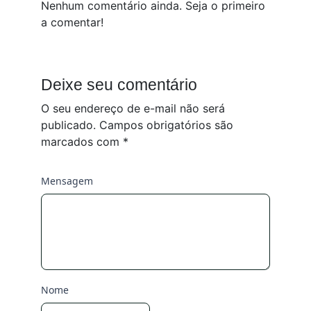
Nenhum comentário ainda. Seja o primeiro
a comentar!
Deixe seu comentário
O seu endereço de e-mail não será
publicado.
Campos obrigatórios são
marcados com
*
Mensagem
Nome