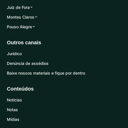
Juiz de Fora
Montes Claros
Pouso Alegre
Outros canais
Jurídico
Denúncia de assédios
Baixe nossos materiais e fique por dentro
Conteúdos
Notícias
Notas
Mídias