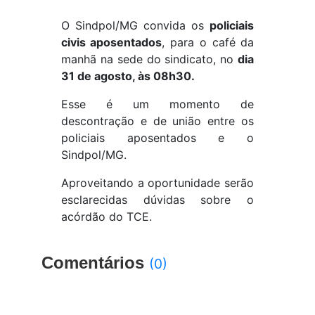
O Sindpol/MG convida os
policiais
civis aposentados
, para o café da
manhã na sede do sindicato, no
dia
31 de agosto, às 08h30.
Esse é um momento de
descontração e de união entre os
policiais aposentados e o
Sindpol/MG.
Aproveitando a oportunidade serão
esclarecidas dúvidas sobre o
acórdão do TCE.
Comentários
(0)