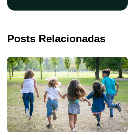
Posts Relacionadas