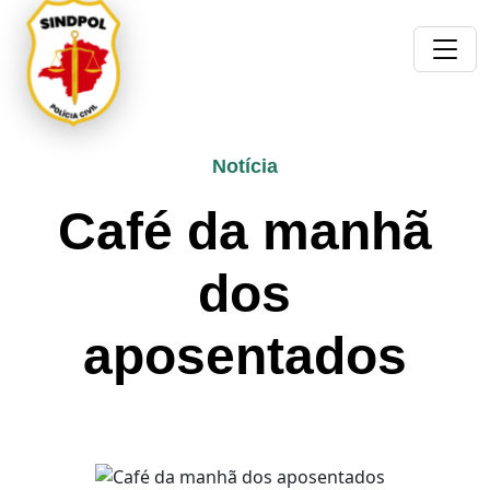
Notícia
Café da manhã
dos
aposentados