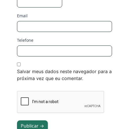
Email
Telefone
Salvar meus dados neste navegador para a
próxima vez que eu comentar.
Publicar →