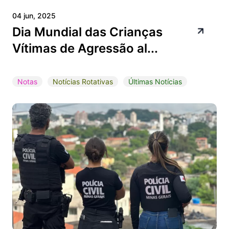
04 jun, 2025
Dia Mundial das Crianças
Vítimas de Agressão al...
Notas
Notícias Rotativas
Últimas Notícias