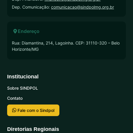
Dep. Comunicação:
comunicacao@sindpolmg.org.br
Endereço
Rua: Diamantina, 214, Lagoinha. CEP: 31110-320 – Belo
Horizonte/MG
Institucional
Sobre SINDPOL
Contato
Fale com o Sindpol
Diretorias Regionais