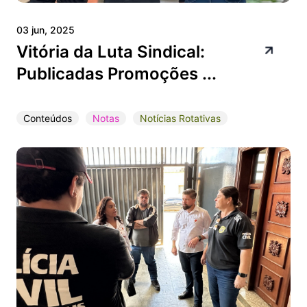
03 jun, 2025
Vitória da Luta Sindical:
Publicadas Promoções ...
Conteúdos
Notas
Notícias Rotativas