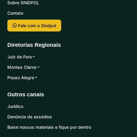
Sobre SINDPOL
Contato
Fale com o Sindpol
Diretorias Regionais
Juiz de Fora
Montes Claros
Pouso Alegre
Outros canais
Jurídico
Denúncia de assédios
Baixe nossos materiais e fique por dentro