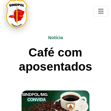
Notícia
Café com
aposentados