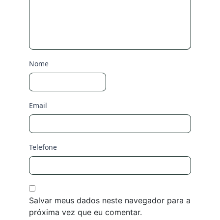
Nome
Email
Telefone
Salvar meus dados neste navegador para a
próxima vez que eu comentar.