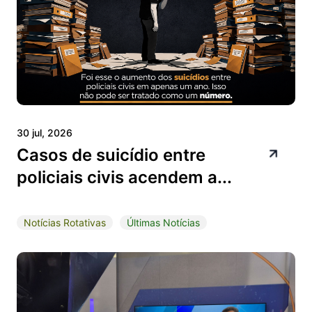
30 jul, 2026
Casos de suicídio entre
policiais civis acendem a...
Notícias Rotativas
Últimas Notícias