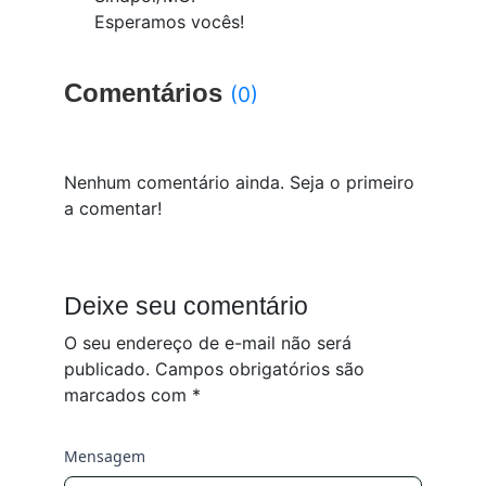
Esperamos vocês!
Comentários
(0)
Nenhum comentário ainda. Seja o primeiro
a comentar!
Deixe seu comentário
O seu endereço de e-mail não será
publicado.
Campos obrigatórios são
marcados com
*
Mensagem