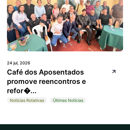
24 jul, 2026
Café dos Aposentados
promove reencontros e
refor�...
Notícias Rotativas
Últimas Notícias