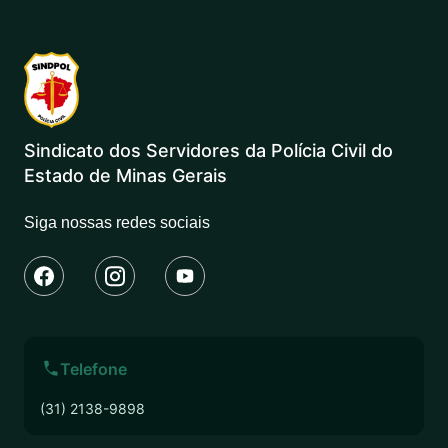
Sindicato dos Servidores da Polícia Civil do
Estado de Minas Gerais
Siga nossas redes sociais
Telefone
(31) 2138-9898