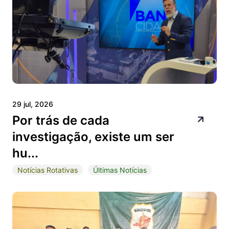
29 jul, 2026
Por trás de cada
investigação, existe um ser
hu...
Notícias Rotativas
Últimas Notícias