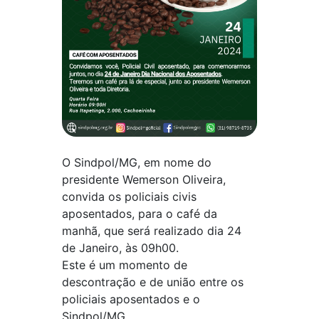
O Sindpol/MG, em nome do
presidente Wemerson Oliveira,
convida os policiais civis
aposentados, para o café da
manhã, que será realizado dia 24
de Janeiro, às 09h00.
Este é um momento de
descontração e de união entre os
policiais aposentados e o
Sindpol/MG.