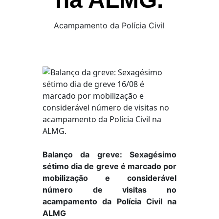
Acampamento da Polícia Civil
Balanço da greve: Sexagésimo
sétimo dia de greve é marcado por
mobilização e considerável
número de visitas no
acampamento da Polícia Civil na
ALMG