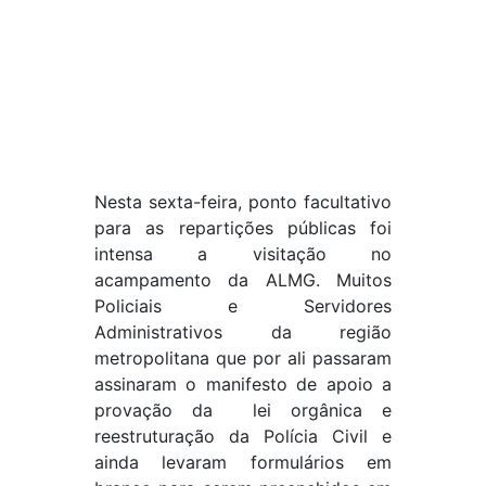
Nesta sexta-feira, ponto facultativo
para as repartições públicas foi
intensa a visitação no
acampamento da ALMG. Muitos
Policiais e Servidores
Administrativos da região
metropolitana que por ali passaram
assinaram o manifesto de apoio a
provação da lei orgânica e
reestruturação da Polícia Civil e
ainda levaram formulários em