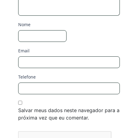
Nome
Email
Telefone
Salvar meus dados neste navegador para a
próxima vez que eu comentar.