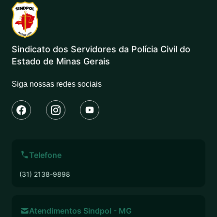
Sindicato dos Servidores da Polícia Civil do
Estado de Minas Gerais
Siga nossas redes sociais
Telefone
(31) 2138-9898
Atendimentos Sindpol - MG