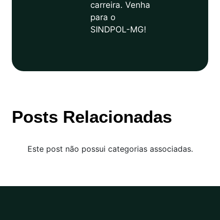
carreira. Venha
para o
SINDPOL-MG!
Posts Relacionadas
Este post não possui categorias associadas.