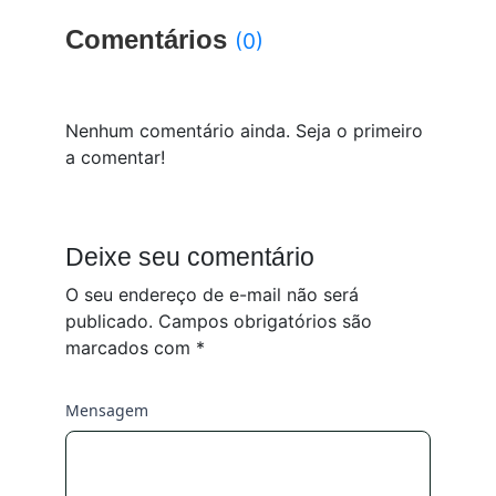
Comentários
(0)
Nenhum comentário ainda. Seja o primeiro
a comentar!
Deixe seu comentário
O seu endereço de e-mail não será
publicado.
Campos obrigatórios são
marcados com
*
Mensagem