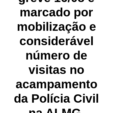
marcado por
mobilização e
considerável
número de
visitas no
acampamento
da Polícia Civil
na ALMG.