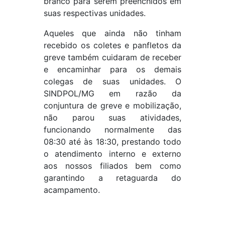
branco para serem preenchidos em
suas respectivas unidades.
Aqueles que ainda não tinham
recebido os coletes e panfletos da
greve também cuidaram de receber
e encaminhar para os demais
colegas de suas unidades. O
SINDPOL/MG em razão da
conjuntura de greve e mobilização,
não parou suas atividades,
funcionando normalmente das
08:30 até às 18:30, prestando todo
o atendimento interno e externo
aos nossos filiados bem como
garantindo a retaguarda do
acampamento.