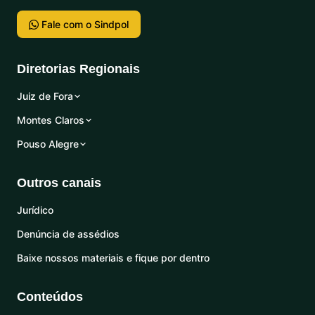
Fale com o Sindpol
Diretorias Regionais
Juiz de Fora
Montes Claros
Pouso Alegre
Outros canais
Jurídico
Denúncia de assédios
Baixe nossos materiais e fique por dentro
Conteúdos