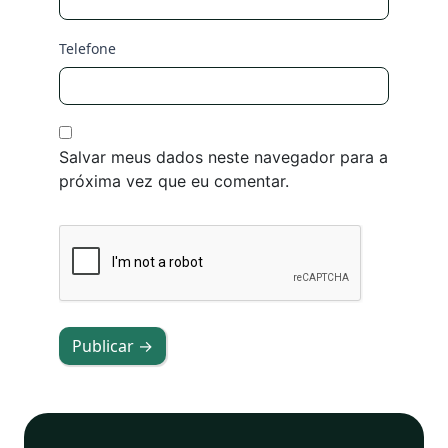
Telefone
Salvar meus dados neste navegador para a
próxima vez que eu comentar.
Publicar →