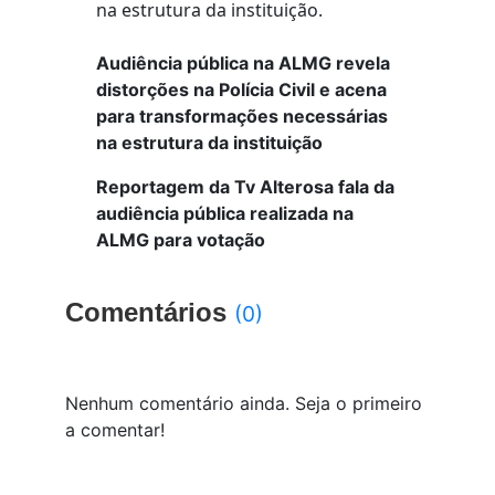
Audiência pública na ALMG revela
distorções na Polícia Civil e acena
para transformações necessárias
na estrutura da instituição
Reportagem da Tv Alterosa fala da
audiência pública realizada na
ALMG para votação
Comentários
(0)
Nenhum comentário ainda. Seja o primeiro
a comentar!