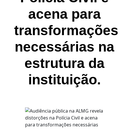
acena para
transformações
necessárias na
estrutura da
instituição.