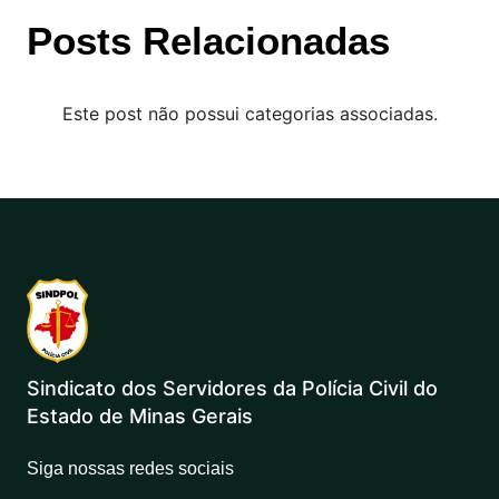
Posts Relacionadas
Este post não possui categorias associadas.
Sindicato dos Servidores da Polícia Civil do
Estado de Minas Gerais
Siga nossas redes sociais