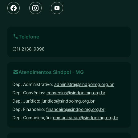
Telefone
(31) 2138-9898
Atendimentos Sindpol - MG
Dep. Administrativo:
administra@sindpolmg.org.br
Dep. Convênios:
convenios@sindpolmg.org.br
Dep. Jurídico:
juridico@sindpolmg.org.br
Dep. Financeiro:
financeiro@sindpolmg.org.br
Dep. Comunicação:
comunicacao@sindpolmg.org.br