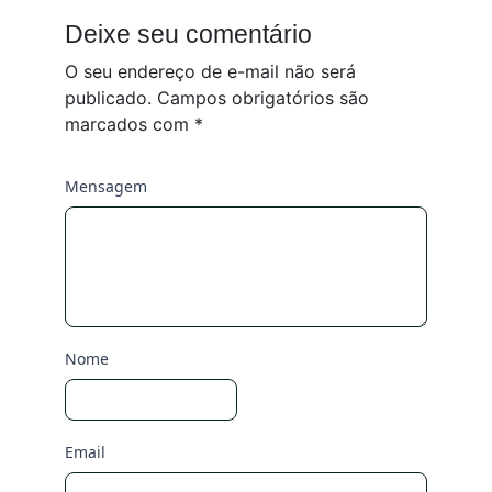
Deixe seu comentário
O seu endereço de e-mail não será
publicado.
Campos obrigatórios são
marcados com
*
Mensagem
Nome
Email