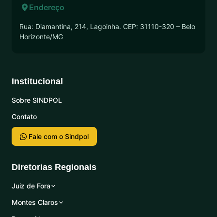
Endereço
Rua: Diamantina, 214, Lagoinha. CEP: 31110-320 – Belo
Horizonte/MG
Institucional
Sobre SINDPOL
Contato
Fale com o Sindpol
Diretorias Regionais
Juiz de Fora
Montes Claros