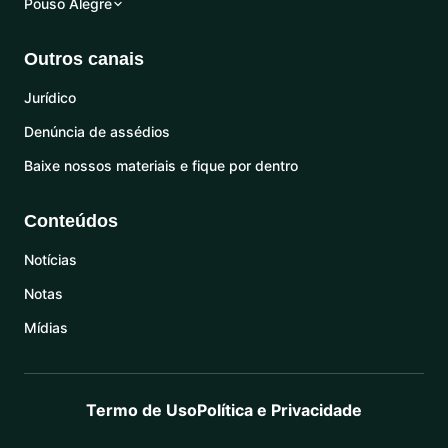
Pouso Alegre
Outros canais
Jurídico
Denúncia de assédios
Baixe nossos materiais e fique por dentro
Conteúdos
Notícias
Notas
Mídias
Termo de Uso
Política e Privacidade