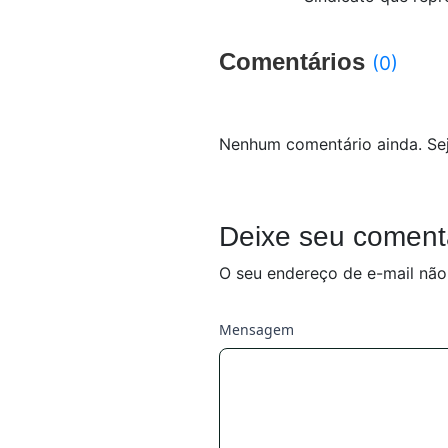
Comentários
(0)
Nenhum comentário ainda. Sej
Deixe seu coment
O seu endereço de e-mail não
Mensagem