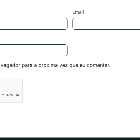
Email
avegador para a próxima vez que eu comentar.