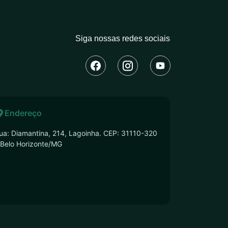
Siga nossas redes sociais
Endereço
ua: Diamantina, 214, Lagoinha. CEP: 31110-320
 Belo Horizonte/MG