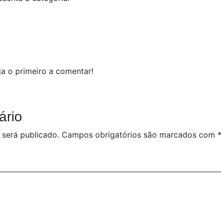
a o primeiro a comentar!
ário
 será publicado.
Campos obrigatórios são marcados com