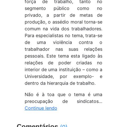
força de trabalho, tanto no
segmento público como no
privado, a partir de metas de
produção, o assédio moral torna-se
comum na vida dos trabalhadores.
Para especialistas no tema, trata-se
de uma violência contra o
trabalhador nas suas relações
pessoais. Este tema esta ligado às
relações de poder criadas no
interior de uma instituição – como a
Universidade, por exemplo- e
dentro da hierarquia de trabalho.
Não é à toa que o tema é uma
preocupação de sindicatos…
Continue lendo
Comentários