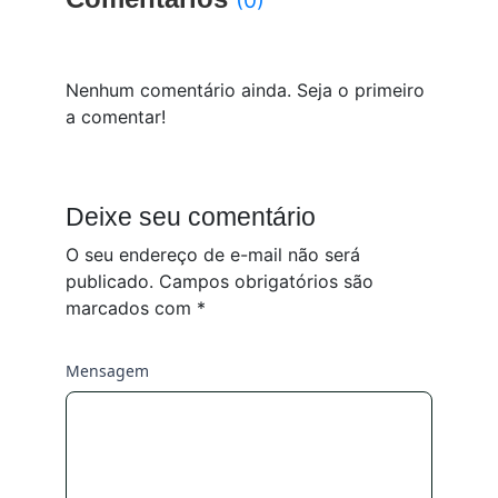
(0)
Nenhum comentário ainda. Seja o primeiro
a comentar!
Deixe seu comentário
O seu endereço de e-mail não será
publicado.
Campos obrigatórios são
marcados com
*
Mensagem