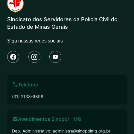
Sindicato dos Servidores da Polícia Civil do
Estado de Minas Gerais
Siga nossas redes sociais
Telefone
(31) 2138-9898
Atendimentos Sindpol - MG
Dep. Administrativo:
administra@sindpolmg.org.br