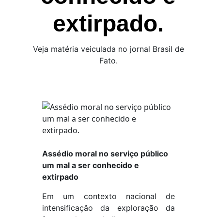
extirpado.
Veja matéria veiculada no jornal Brasil de
Fato.
Assédio moral no serviço público
um mal a ser conhecido e
extirpado
Em um contexto nacional de
intensificação da exploração da