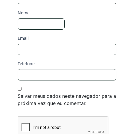
Nome
Email
Telefone
Salvar meus dados neste navegador para a
próxima vez que eu comentar.