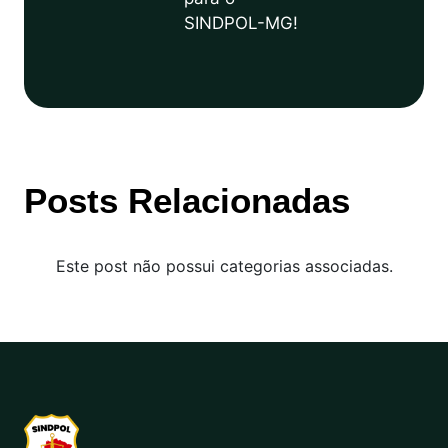
SINDPOL-MG!
Posts Relacionadas
Este post não possui categorias associadas.