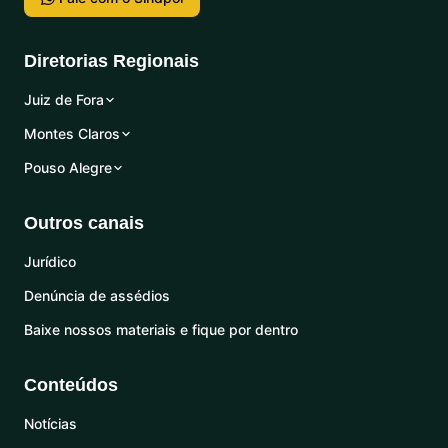
Diretorias Regionais
Juiz de Fora
Montes Claros
Pouso Alegre
Outros canais
Jurídico
Denúncia de assédios
Baixe nossos materiais e fique por dentro
Conteúdos
Notícias