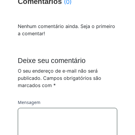
Comentários
(0)
Nenhum comentário ainda. Seja o primeiro
a comentar!
Deixe seu comentário
O seu endereço de e-mail não será
publicado.
Campos obrigatórios são
marcados com
*
Mensagem