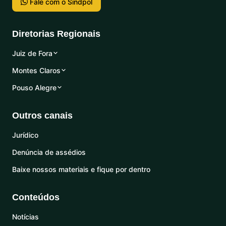
Fale com o Sindpol
Diretorias Regionais
Juiz de Fora
Montes Claros
Pouso Alegre
Outros canais
Jurídico
Denúncia de assédios
Baixe nossos materiais e fique por dentro
Conteúdos
Notícias