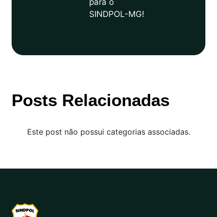
para o
SINDPOL-MG!
Posts Relacionadas
Este post não possui categorias associadas.