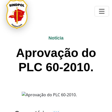
Notícia
Aprovação do
PLC 60-2010.