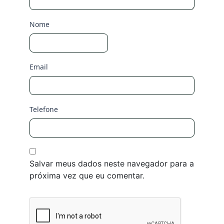
Nome
Email
Telefone
Salvar meus dados neste navegador para a
próxima vez que eu comentar.