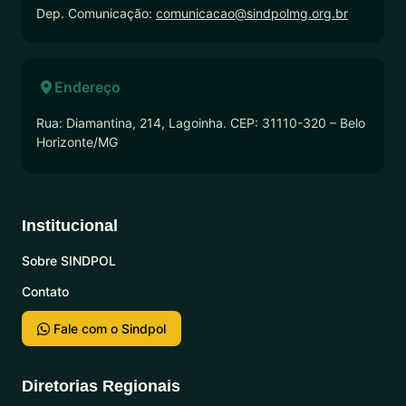
Dep. Comunicação:
comunicacao@sindpolmg.org.br
Endereço
Rua: Diamantina, 214, Lagoinha. CEP: 31110-320 – Belo
Horizonte/MG
Institucional
Sobre SINDPOL
Contato
Fale com o Sindpol
Diretorias Regionais