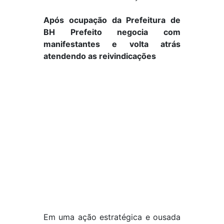
Após ocupação da Prefeitura de
BH Prefeito negocia com
manifestantes e volta atrás
atendendo as reivindicações
Em uma ação estratégica e ousada