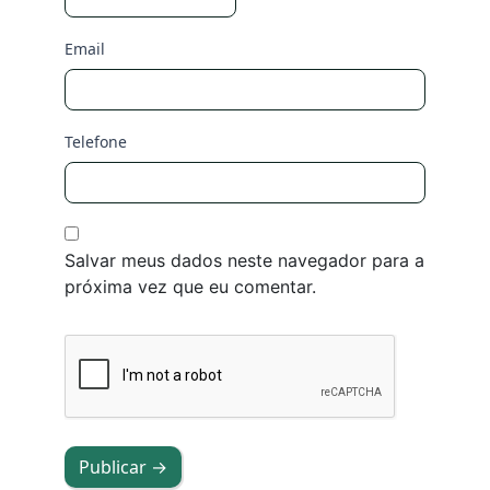
Email
Telefone
Salvar meus dados neste navegador para a
próxima vez que eu comentar.
Publicar →