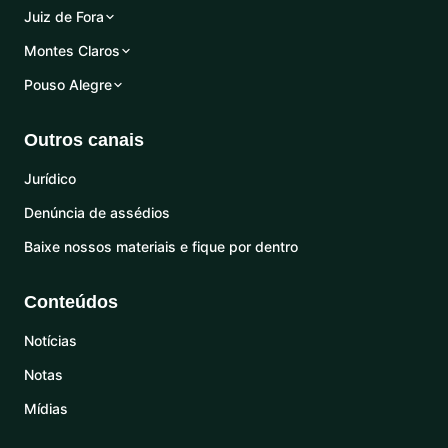
Juiz de Fora
Montes Claros
Pouso Alegre
Outros canais
Jurídico
Denúncia de assédios
Baixe nossos materiais e fique por dentro
Conteúdos
Notícias
Notas
Mídias