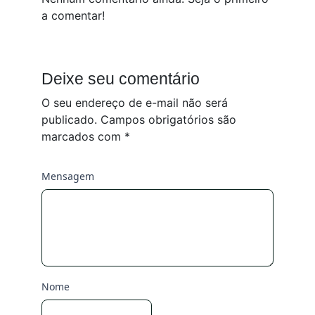
a comentar!
Deixe seu comentário
O seu endereço de e-mail não será
publicado.
Campos obrigatórios são
marcados com
*
Mensagem
Nome