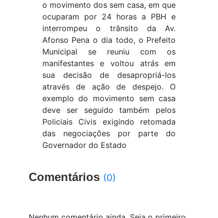
o movimento dos sem casa, em que
ocuparam por 24 horas a PBH e
interrompeu o trânsito da Av.
Afonso Pena o dia todo, o Prefeito
Municipal se reuniu com os
manifestantes e voltou atrás em
sua decisão de desapropriá-los
através de ação de despejo. O
exemplo do movimento sem casa
deve ser seguido também pelos
Policiais Civis exigindo retomada
das negociações por parte do
Governador do Estado
Comentários
(0)
Nenhum comentário ainda. Seja o primeiro