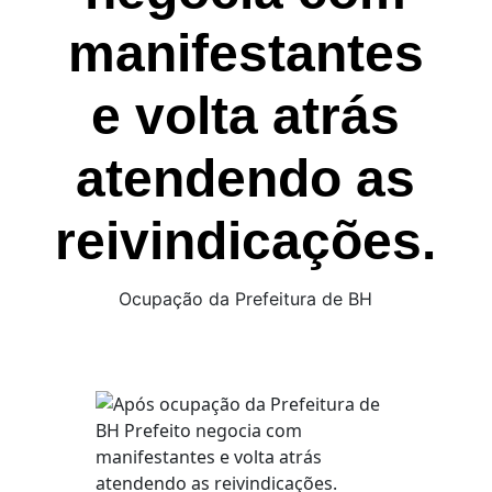
manifestantes
e volta atrás
atendendo as
reivindicações.
Ocupação da Prefeitura de BH