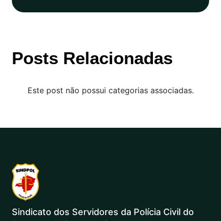
Posts Relacionadas
Este post não possui categorias associadas.
Sindicato dos Servidores da Polícia Civil do