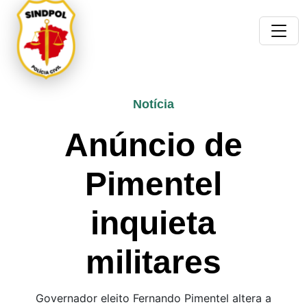
Notícia
Anúncio de
Pimentel
inquieta
militares
Governador eleito Fernando Pimentel altera a