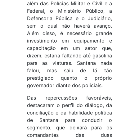
além das Polícias Militar e Civil e a
Federal, o Ministério Público, a
Defensoria Pública e o Judiciário,
sem o qual não haverá avanço.
Além disso, é necessário grande
investimento em equipamento e
capacitação em um setor que,
dizem, estaria faltando até gasolina
para as viaturas. Santana nada
falou, mas saiu de lá tão
prestigiado quanto o próprio
governador diante dos policiais.
Das repercussões favoráveis,
destacaram o perfil do diálogo, da
conciliação e da habilidade política
de Santana para conduzir o
segmento, que deixará para os
comandantes das duas