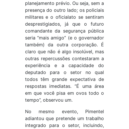
planejamento prévio. Ou seja, sem a
presença do outro lado; os policiais
militares e o oficialato se sentiram
desprestigiados, já que o futuro
comandante da segurança pública
seria “mais amigo” (e o governador
também) da outra corporação. É
claro que não é algo insolúvel, mas
outras repercussões contestaram a
experiência e a capacidade do
deputado para o setor no qual
todos têm grande expectativa de
respostas imediatas. “É uma área
em que você pisa em ovos todo o
tempo”, observou um.
No mesmo evento, Pimentel
adiantou que pretende um trabalho
integrado para o setor, incluindo,