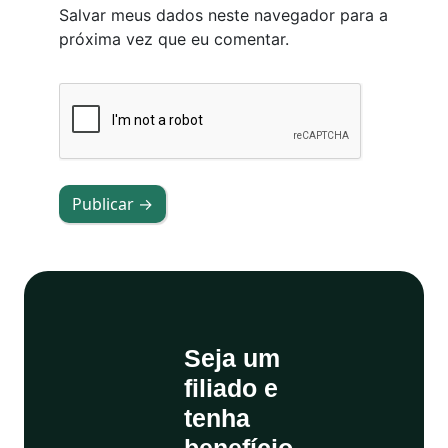
Salvar meus dados neste navegador para a
próxima vez que eu comentar.
Publicar →
Seja um
filiado e
tenha