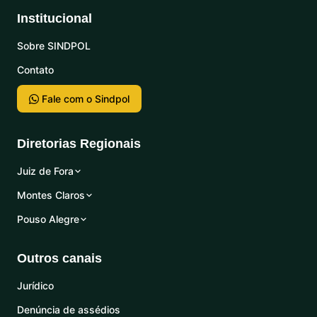
Institucional
Sobre SINDPOL
Contato
Fale com o Sindpol
Diretorias Regionais
Juiz de Fora
Montes Claros
Pouso Alegre
Outros canais
Jurídico
Denúncia de assédios