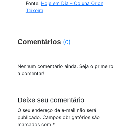
Fonte:
Hoje em Dia – Coluna Orion
Teixeira
Comentários
(0)
Nenhum comentário ainda. Seja o primeiro
a comentar!
Deixe seu comentário
O seu endereço de e-mail não será
publicado.
Campos obrigatórios são
marcados com
*