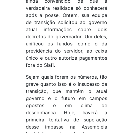
ainda convencido de que a
verdadeira realidade só conhecerá
após a posse. Ontem, sua equipe
de transição solicitou ao governo
atual informações sobre dois
decretos do governador. Um deles,
unificou os fundos, como o da
previdência do servidor, ao caixa
único e outro autoriza pagamentos
fora do Siafi.
Sejam quais forem os números, tão
grave quanto isso é o insucesso da
transição, que mantém o atual
governo e o futuro em campos
opostos e em clima de
desconfiança. Hoje, haverá a
primeira tentativa de superação
desse impasse na Assembleia