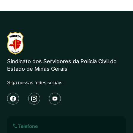
Sindicato dos Servidores da Polícia Civil do
Estado de Minas Gerais
Siga nossas redes sociais
Telefone