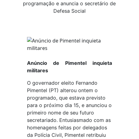
programação e anuncia o secretário de
Defesa Social
Anúncio de Pimentel inquieta
militares
O governador eleito Fernando
Pimentel (PT) alterou ontem o
programado, que estava previsto
para o próximo dia 15, e anunciou o
primeiro nome de seu futuro
secretariado. Entusiasmado com as
homenagens feitas por delegados
da Polícia Civil, Pimentel retribuiu