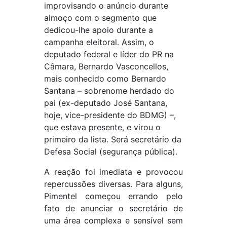
improvisando o anúncio durante
almoço com o segmento que
dedicou-lhe apoio durante a
campanha eleitoral. Assim, o
deputado federal e líder do PR na
Câmara, Bernardo Vasconcellos,
mais conhecido como Bernardo
Santana – sobrenome herdado do
pai (ex-deputado José Santana,
hoje, vice-presidente do BDMG) –,
que estava presente, e virou o
primeiro da lista. Será secretário da
Defesa Social (segurança pública).
A reação foi imediata e provocou
repercussões diversas. Para alguns,
Pimentel começou errando pelo
fato de anunciar o secretário de
uma área complexa e sensível sem