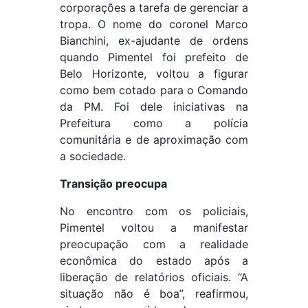
corporações a tarefa de gerenciar a
tropa. O nome do coronel Marco
Bianchini, ex-ajudante de ordens
quando Pimentel foi prefeito de
Belo Horizonte, voltou a figurar
como bem cotado para o Comando
da PM. Foi dele iniciativas na
Prefeitura como a polícia
comunitária e de aproximação com
a sociedade.
Transição preocupa
No encontro com os policiais,
Pimentel voltou a manifestar
preocupação com a realidade
econômica do estado após a
liberação de relatórios oficiais. “A
situação não é boa”, reafirmou,