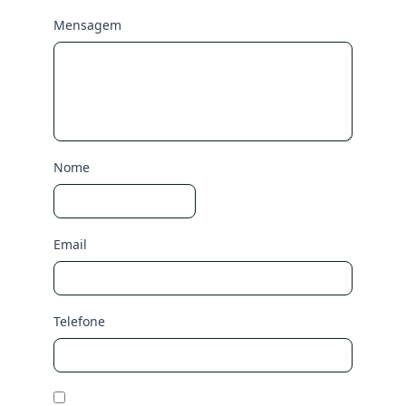
Mensagem
Nome
Email
Telefone