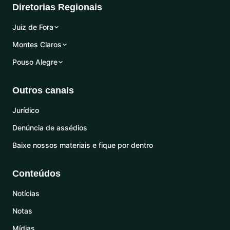
Diretorias Regionais
Juiz de Fora
Montes Claros
Pouso Alegre
Outros canais
Jurídico
Denúncia de assédios
Baixe nossos materiais e fique por dentro
Conteúdos
Notícias
Notas
Mídias