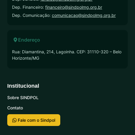
Dep. Financeiro:
financeiro@sindpolmg.org.br
Dep. Comunicação:
comunicacao@sindpolmg.org.br
Endereço
Rua: Diamantina, 214, Lagoinha. CEP: 31110-320 – Belo
Horizonte/MG
Institucional
Sobre SINDPOL
Contato
Fale com o Sindpol