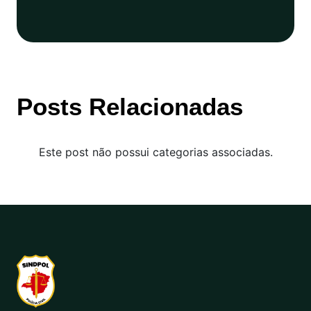
Posts Relacionadas
Este post não possui categorias associadas.