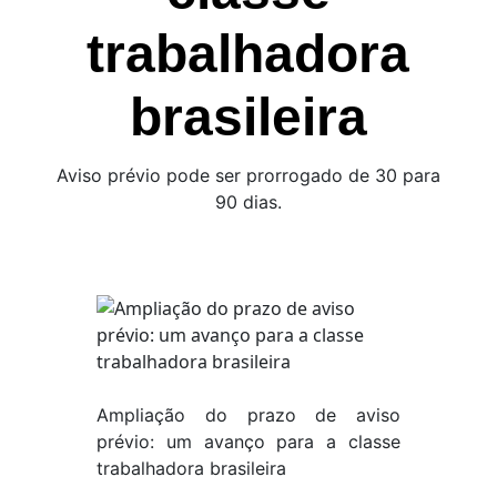
trabalhadora
brasileira
Aviso prévio pode ser prorrogado de 30 para
90 dias.
Ampliação do prazo de aviso
prévio: um avanço para a classe
trabalhadora brasileira