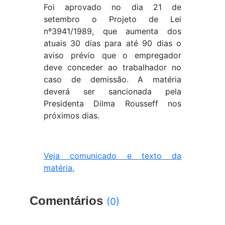
Foi aprovado no dia 21 de
setembro o Projeto de Lei
nº3941/1989, que aumenta dos
atuais 30 dias para até 90 dias o
aviso prévio que o empregador
deve conceder ao trabalhador no
caso de demissão. A matéria
deverá ser sancionada pela
Presidenta Dilma Rousseff nos
próximos dias.
Veja comunicado e texto da
matéria.
Comentários
(0)