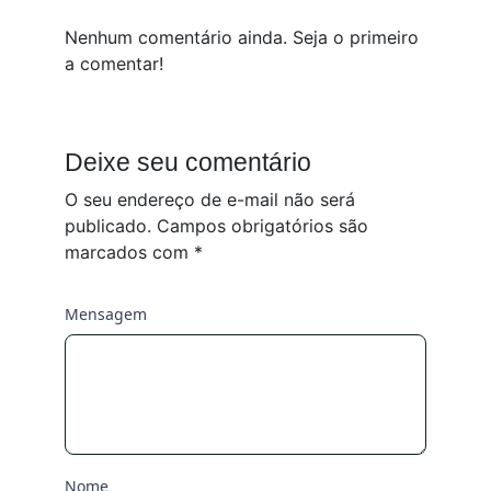
Nenhum comentário ainda. Seja o primeiro
a comentar!
Deixe seu comentário
O seu endereço de e-mail não será
publicado.
Campos obrigatórios são
marcados com
*
Mensagem
Nome