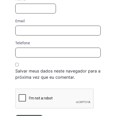
Email
Telefone
Salvar meus dados neste navegador para a
próxima vez que eu comentar.