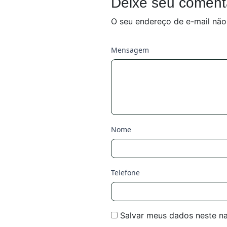
Deixe seu coment
O seu endereço de e-mail não
Mensagem
Nome
Telefone
Salvar meus dados neste n