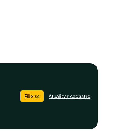
Filie-se
Atualizar cadastro