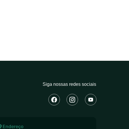
Siga nossas redes sociais
Endereço