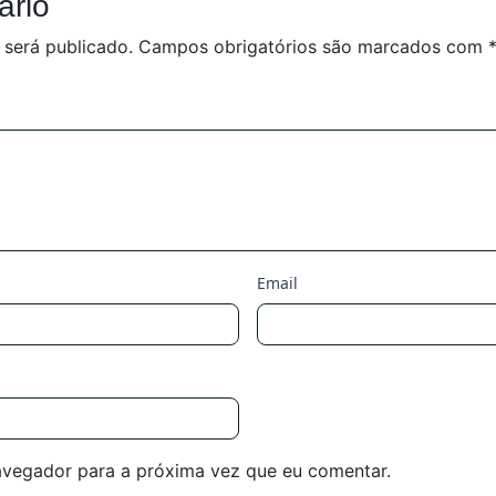
ário
 será publicado.
Campos obrigatórios são marcados com
Email
avegador para a próxima vez que eu comentar.