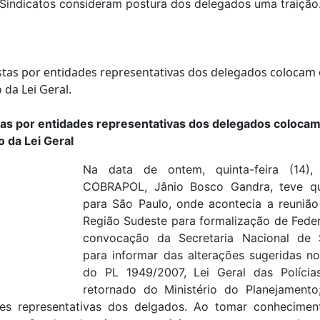
Sindicatos consideram postura dos delegados uma traição
as por entidades representativas dos delegados colocam
 da Lei Geral
Na data de ontem, quinta-feira (14),
COBRAPOL, Jânio Bosco Gandra, teve q
para São Paulo, onde acontecia a reunião
Região Sudeste para formalização de Fede
convocação da Secretaria Nacional de 
para informar das alterações sugeridas no
do PL 1949/2007, Lei Geral das Polícias
retornado do Ministério do Planejamento;
ades representativas dos delgados. Ao tomar conhecime