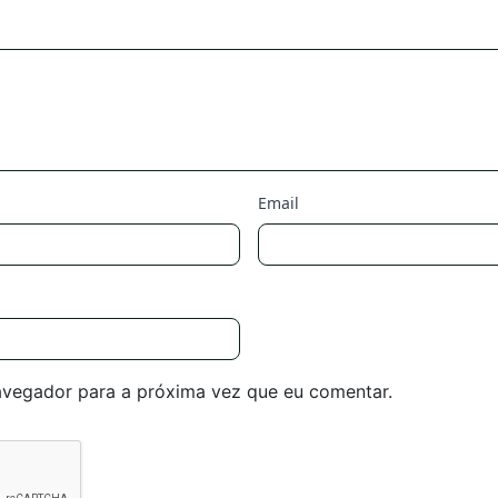
Email
avegador para a próxima vez que eu comentar.