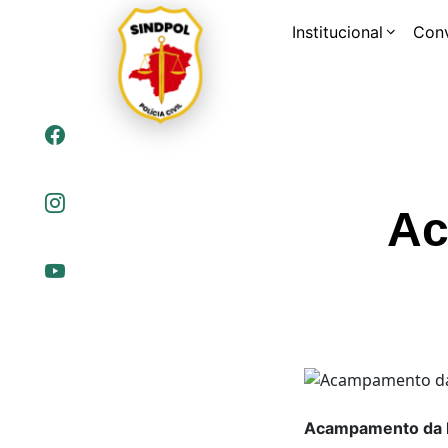
Institucional
Con
Ac
Acampamento da