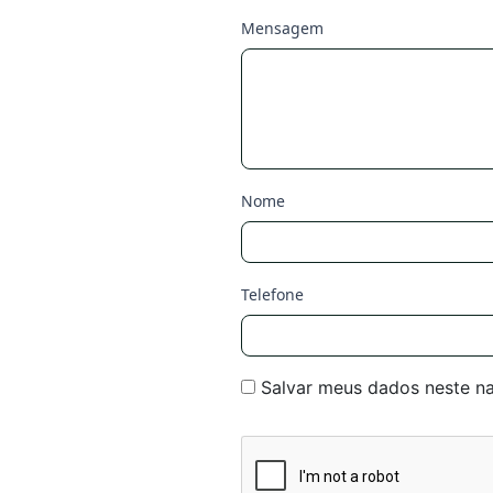
Mensagem
Nome
Telefone
Salvar meus dados neste n