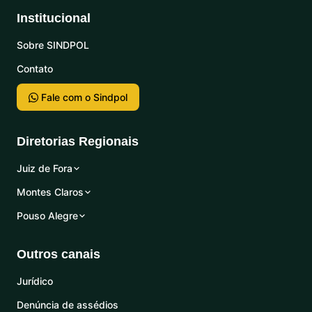
Institucional
Sobre SINDPOL
Contato
Fale com o Sindpol
Diretorias Regionais
Juiz de Fora
Montes Claros
Pouso Alegre
Outros canais
Jurídico
Denúncia de assédios