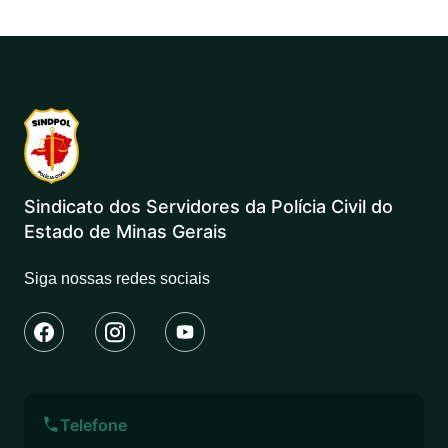
Sindicato dos Servidores da Polícia Civil do
Estado de Minas Gerais
Siga nossas redes sociais
Telefone