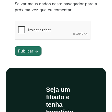
Salvar meus dados neste navegador para a
próxima vez que eu comentar.
Publicar →
Seja um
filiado e
tenha