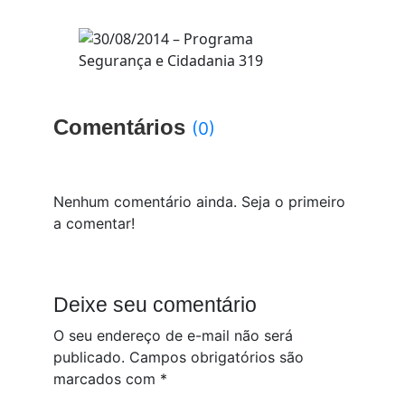
Comentários
(0)
Nenhum comentário ainda. Seja o primeiro
a comentar!
Deixe seu comentário
O seu endereço de e-mail não será
publicado.
Campos obrigatórios são
marcados com
*