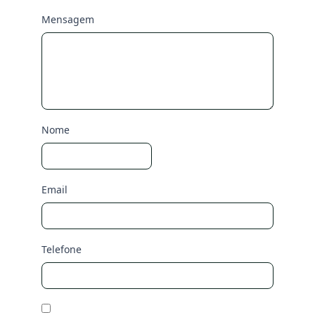
Mensagem
Nome
Email
Telefone