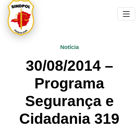
Notícia
30/08/2014 –
Programa
Segurança e
Cidadania 319