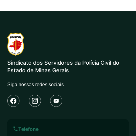
Sindicato dos Servidores da Polícia Civil do
Estado de Minas Gerais
Siga nossas redes sociais
Telefone