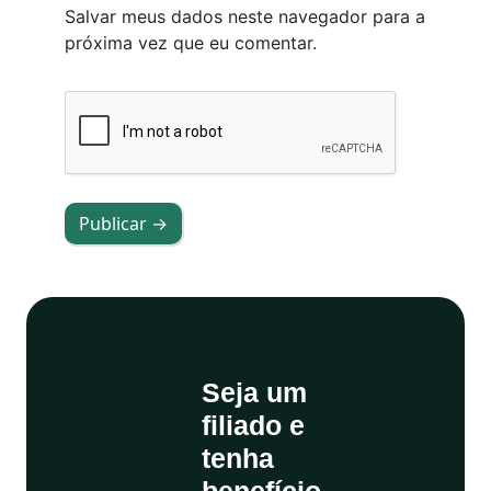
Salvar meus dados neste navegador para a
próxima vez que eu comentar.
Publicar →
Seja um
filiado e
tenha