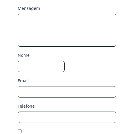
Mensagem
Nome
Email
Telefone