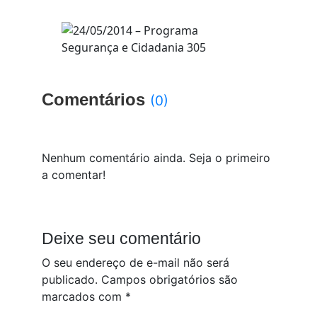
Comentários
(0)
Nenhum comentário ainda. Seja o primeiro
a comentar!
Deixe seu comentário
O seu endereço de e-mail não será
publicado.
Campos obrigatórios são
marcados com
*