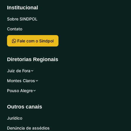
Institucional
Sobre SINDPOL
Contato
Fale com o Sindpol
Diretorias Regionais
Juiz de Fora
Montes Claros
Pouso Alegre
Outros canais
Jurídico
Denúncia de assédios