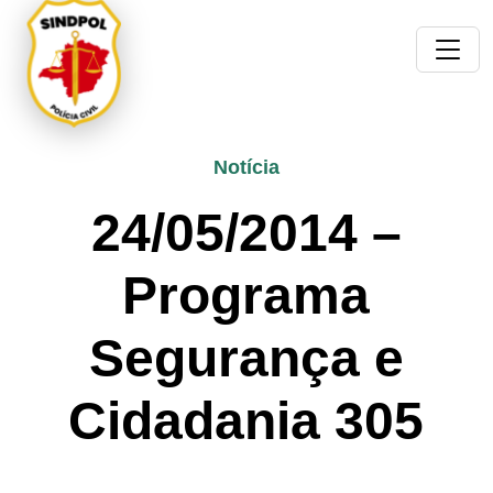
Notícia
24/05/2014 –
Programa
Segurança e
Cidadania 305