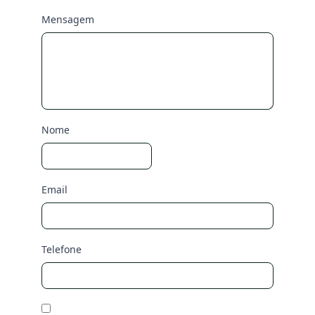
Mensagem
Nome
Email
Telefone