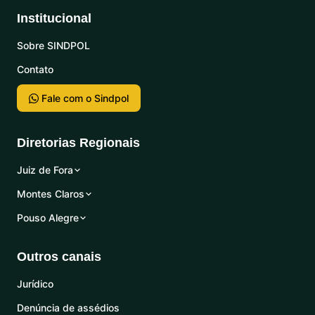
Institucional
Sobre SINDPOL
Contato
Fale com o Sindpol
Diretorias Regionais
Juiz de Fora
Montes Claros
Pouso Alegre
Outros canais
Jurídico
Denúncia de assédios