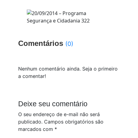
Comentários
(0)
Nenhum comentário ainda. Seja o primeiro
a comentar!
Deixe seu comentário
O seu endereço de e-mail não será
publicado.
Campos obrigatórios são
marcados com
*