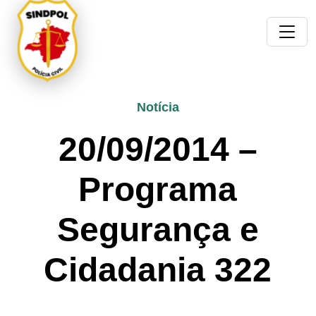
Notícia
20/09/2014 –
Programa
Segurança e
Cidadania 322