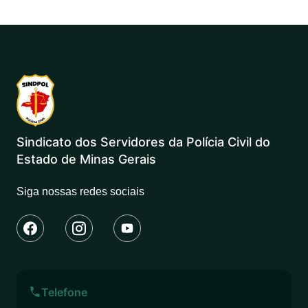
Sindicato dos Servidores da Polícia Civil do
Estado de Minas Gerais
Siga nossas redes sociais
Telefone