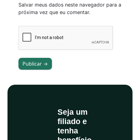
Salvar meus dados neste navegador para a
próxima vez que eu comentar.
Publicar →
Seja um
filiado e
tenha