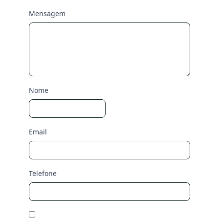
Mensagem
Nome
Email
Telefone