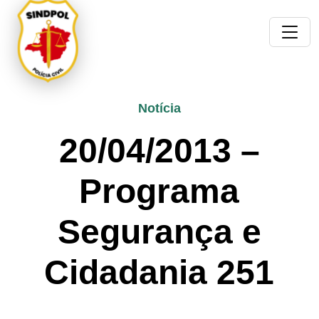
Notícia
20/04/2013 –
Programa
Segurança e
Cidadania 251