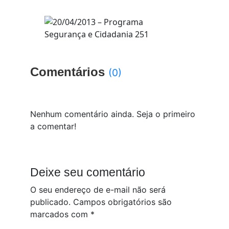
Comentários
(0)
Nenhum comentário ainda. Seja o primeiro
a comentar!
Deixe seu comentário
O seu endereço de e-mail não será
publicado.
Campos obrigatórios são
marcados com
*