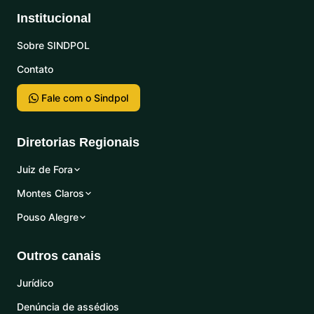
Institucional
Sobre SINDPOL
Contato
Fale com o Sindpol
Diretorias Regionais
Juiz de Fora
Montes Claros
Pouso Alegre
Outros canais
Jurídico
Denúncia de assédios