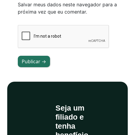
Salvar meus dados neste navegador para a
próxima vez que eu comentar.
Publicar →
Seja um
filiado e
tenha