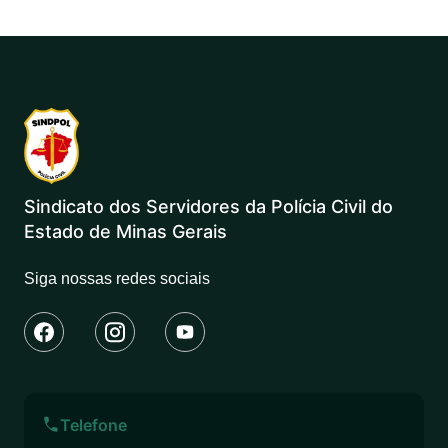
Sindicato dos Servidores da Polícia Civil do
Estado de Minas Gerais
Siga nossas redes sociais
Telefone