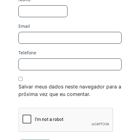
Email
Telefone
Salvar meus dados neste navegador para a
próxima vez que eu comentar.