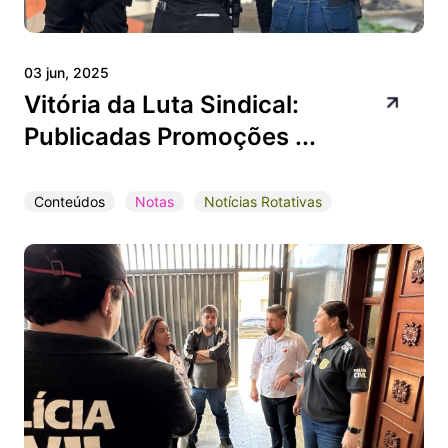
03 jun, 2025
Vitória da Luta Sindical:
Publicadas Promoções ...
Conteúdos
Notas
Notícias Rotativas