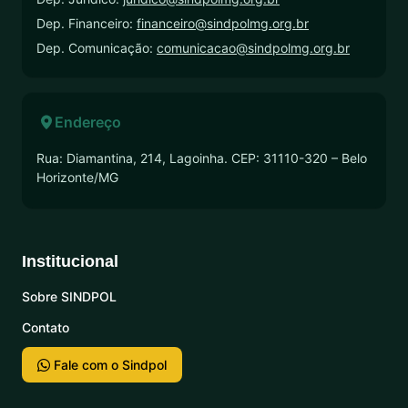
Dep. Financeiro:
financeiro@sindpolmg.org.br
Dep. Comunicação:
comunicacao@sindpolmg.org.br
Endereço
Rua: Diamantina, 214, Lagoinha. CEP: 31110-320 – Belo
Horizonte/MG
Institucional
Sobre SINDPOL
Contato
Fale com o Sindpol