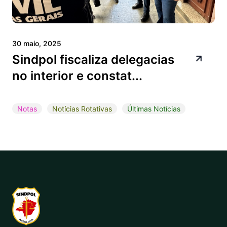
30 maio, 2025
Sindpol fiscaliza delegacias
no interior e constat...
Notas
Notícias Rotativas
Últimas Notícias