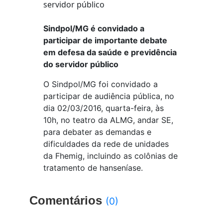
Sindpol/MG é convidado a
participar de importante debate
em defesa da saúde e previdência
do servidor público
O Sindpol/MG foi convidado a
participar de audiência pública, no
dia 02/03/2016, quarta-feira, às
10h, no teatro da ALMG, andar SE,
para debater as demandas e
dificuldades da rede de unidades
da Fhemig, incluindo as colônias de
tratamento de hanseníase.
Comentários
(0)