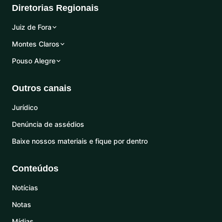
Diretorias Regionais
Juiz de Fora
Montes Claros
Pouso Alegre
Outros canais
Jurídico
Denúncia de assédios
Baixe nossos materiais e fique por dentro
Conteúdos
Notícias
Notas
Mídias