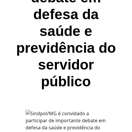
defesa da
saúde e
previdência do
servidor
público