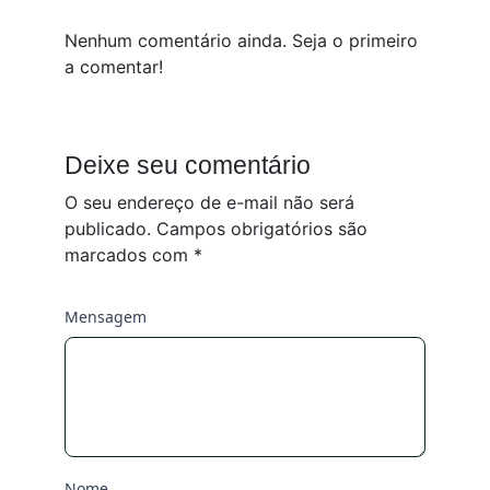
Nenhum comentário ainda. Seja o primeiro
a comentar!
Deixe seu comentário
O seu endereço de e-mail não será
publicado.
Campos obrigatórios são
marcados com
*
Mensagem
Nome