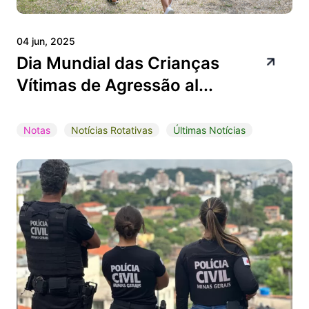
04 jun, 2025
Dia Mundial das Crianças
Vítimas de Agressão al...
Notas
Notícias Rotativas
Últimas Notícias