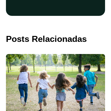
Posts Relacionadas