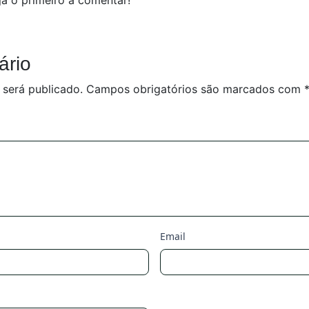
ário
 será publicado.
Campos obrigatórios são marcados com
Email