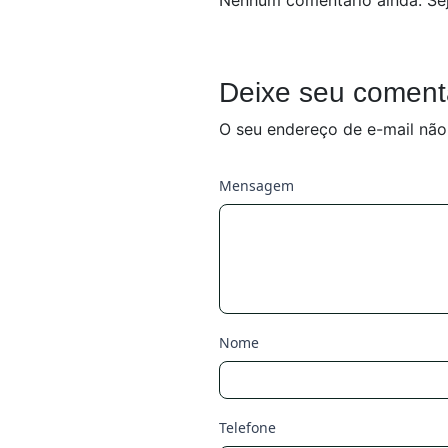
Deixe seu coment
O seu endereço de e-mail não
Mensagem
Nome
Telefone