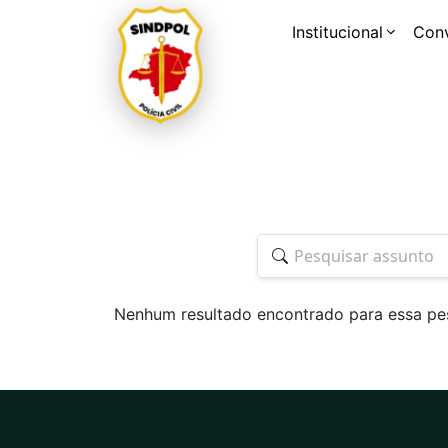
Institucional
Con
Nenhum resultado encontrado para essa pe