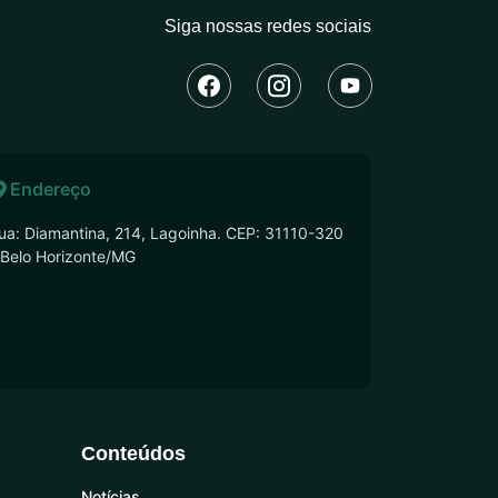
Siga nossas redes sociais
Endereço
ua: Diamantina, 214, Lagoinha. CEP: 31110-320
 Belo Horizonte/MG
Conteúdos
Notícias